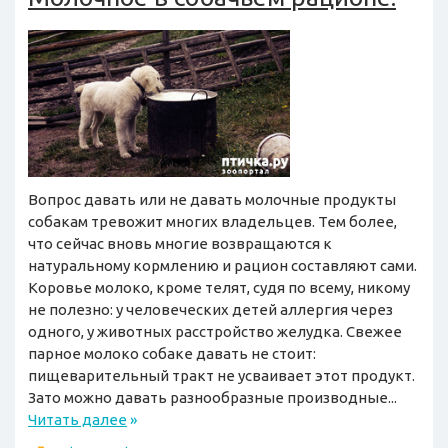
Вопрос давать или не давать молочные продукты
собакам тревожит многих владельцев. Тем более,
что сейчас вновь многие возвращаются к
натуральному кормлению и рацион составляют сами.
Коровье молоко, кроме телят, судя по всему, никому
не полезно: у человеческих детей аллергия через
одного, у животных расстройство желудка. Свежее
парное молоко собаке давать не стоит:
пищеварительный тракт не усваивает этот продукт.
Зато можно давать разнообразные производные...
Читать далее
»