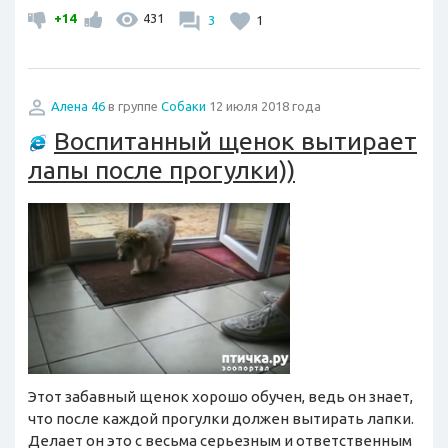
+14
431
3
1
Алена 46
в группе
Собаки
12 июля 2018 года
Воспитанный щенок вытирает
лапы после прогулки))
Этот забавный щенок хорошо обучен, ведь он знает,
что после каждой прогулки должен вытирать лапки.
Делает он это с весьма серьезным и ответственным