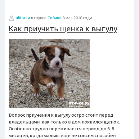
ulitocka
в группе
Собаки
8 мая 2018 года
Как приучить щенка к выгулу
Вопрос приучения к выгулу остро стоит перед
владельцами, как только в дом появился щенок.
Особенно трудно переживается период до 6-8
месяцев, когда малыш еще не совсем способен