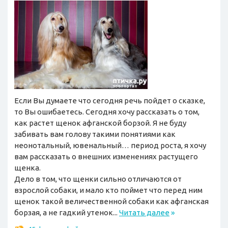
Если Вы думаете что сегодня речь пойдет о сказке,
то Вы ошибаетесь. Сегодня хочу рассказать о том,
как растет щенок афганской борзой. Я не буду
забивать вам голову такими понятиями как
неонотальный, ювенальный… период роста, я хочу
вам рассказать о внешних изменениях растущего
щенка.
Дело в том, что щенки сильно отличаются от
взрослой собаки, и мало кто поймет что перед ним
щенок такой величественной собаки как афганская
борзая, а не гадкий утенок...
Читать далее
»