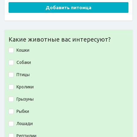
Добавить питомца
Какие животные вас интересуют?
Кошки
Собаки
Птицы
Кролики
Грызуны
Рыбки
Лошади
Рептилии