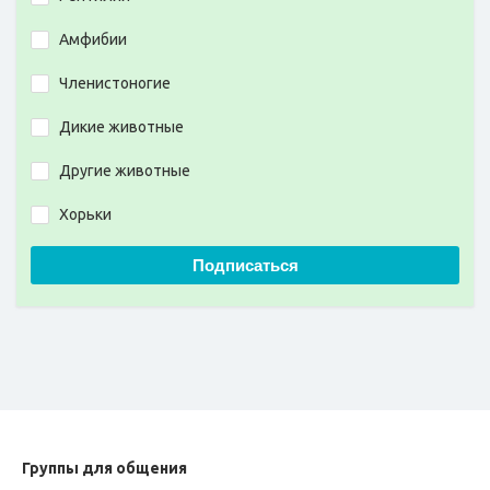
Амфибии
Членистоногие
Дикие животные
Другие животные
Хорьки
Подписаться
Группы для общения