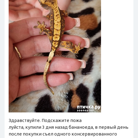
Здравствуйте. Подскажите пожа
луйста, купили 3 дня назад бананоеда, в первый день
после покупки съел одного консервированного