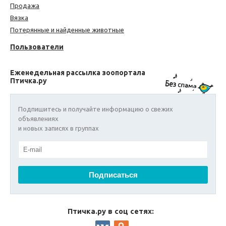
Продажа
Вязка
Потерянные и найденные животные
Пользователи
Еженедельная рассылка зоопортала
Птичка.ру
Подпишитесь и получайте информацию о свежих
объявлениях
и новых записях в группах
Птичка.ру в соц сетях: