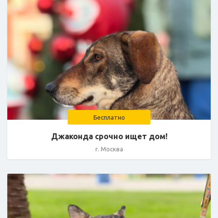
Бесплатно
Джаконда срочно ищет дом!
г. Москва