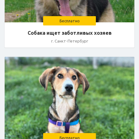
Бесплатно
Собака ищет заботливых хозяев
г. Санкт-Петербург
Бесплатно