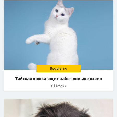
Бесплатно
Тайская кошка ищет заботливых хозяев
г. Москва