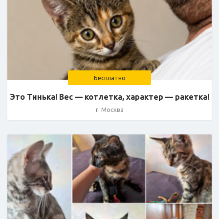
Бесплатно
Это Тинька! Вес — котлетка, характер — ракетка!
г. Москва