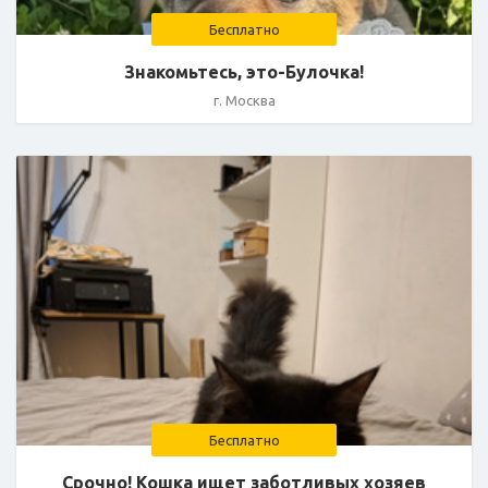
Бесплатно
Знакомьтесь, это-Булочка!
г. Москва
Бесплатно
Срочно! Кошка ищет заботливых хозяев