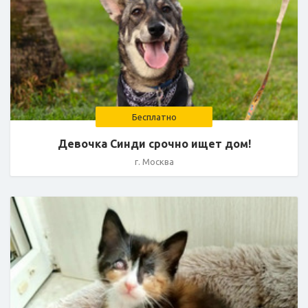
Бесплатно
Девочка Синди срочно ищет дом!
г. Москва