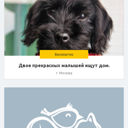
Бесплатно
Двое прекрасных малышей ищут дом.
г. Москва