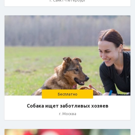
г. Санкт-Петербург
Бесплатно
Собака ищет заботливых хозяев
г. Москва