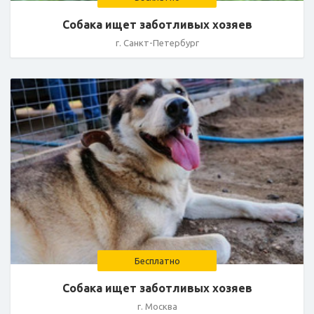
Собака ищет заботливых хозяев
г. Санкт-Петербург
Бесплатно
Собака ищет заботливых хозяев
г. Москва