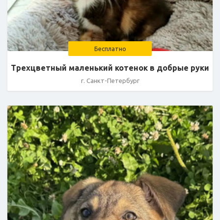
Бесплатно
Трехцветный маленький котенок в добрые руки
г. Санкт-Петербург