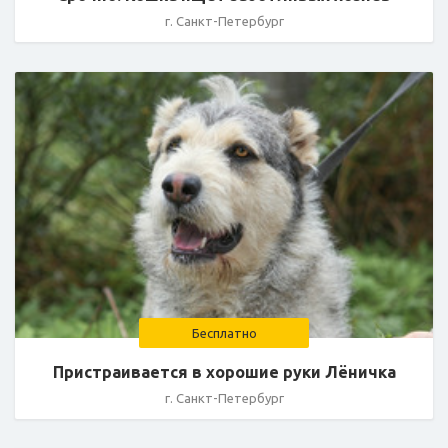
г. Санкт-Петербург
Бесплатно
Пристраивается в хорошие руки Лёничка
г. Санкт-Петербург