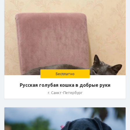
Бесплатно
Русская голубая кошка в добрые руки
г. Санкт-Петербург