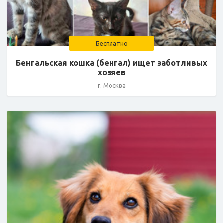
Бесплатно
Бенгальская кошка (бенгал) ищет заботливых
хозяев
г. Москва