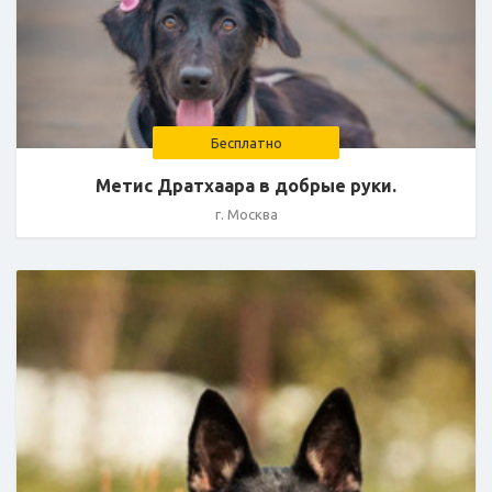
Бесплатно
Метис Дратхаара в добрые руки.
г. Москва