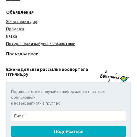
Объявления
Животные в дар
Продажа
Вязка
Потерянные и найденные животные
Пользователи
Еженедельная рассылка зоопортала
Птичка.ру
Подпишитесь и получайте информацию о свежих
объявлениях
и новых записях в группах