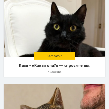
Бесплатно
Казя - «Какая она?» — спросите вы.
г. Москва