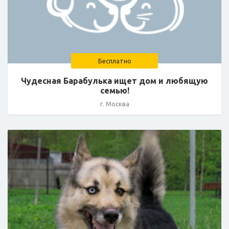
Бесплатно
Чудесная Барабулька ищет дом и любящую
семью!
г. Москва