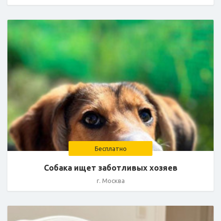
Бесплатно
Собака ищет заботливых хозяев
г. Москва