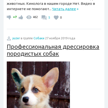
животных. Кинолога в нашем городе Нет. Видео в
интернете не помогают...
Читать далее
»
+7
462
5
0
yuzer
в группе
Собаки
27 ноября 2019 года
Профессиональная дрессировка
породистых собак