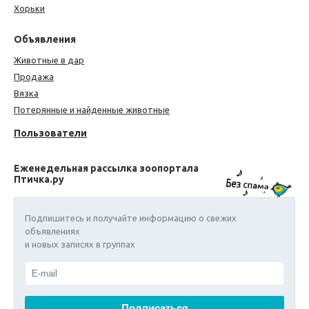
Хорьки
Объявления
Животные в дар
Продажа
Вязка
Потерянные и найденные животные
Пользователи
Еженедельная рассылка зоопортала
Птичка.ру
Подпишитесь и получайте информацию о свежих
объявлениях
и новых записях в группах