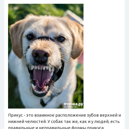
Прикус - это взаимное расположение зубов верхней и
нижней челюстей. У собак так же, как и у людей, есть
правильные и неправильные формы прикуса.