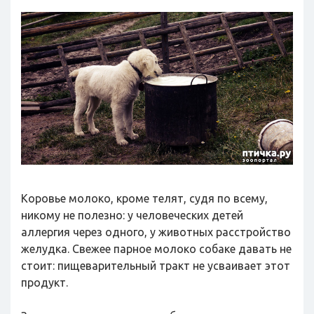
Коровье молоко, кроме телят, судя по всему,
никому не полезно: у человеческих детей
аллергия через одного, у животных расстройство
желудка. Свежее парное молоко собаке давать не
стоит: пищеварительный тракт не усваивает этот
продукт.