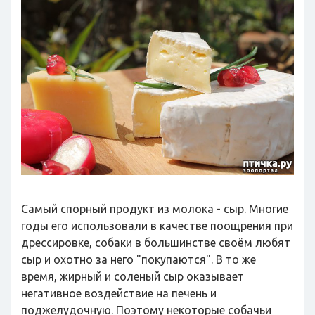
Самый спорный продукт из молока - сыр. Многие
годы его использовали в качестве поощрения при
дрессировке, собаки в большинстве своём любят
сыр и охотно за него "покупаются". В то же
время, жирный и соленый сыр оказывает
негативное воздействие на печень и
поджелудочную. Поэтому некоторые собачьи