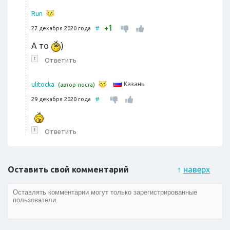
Run
1
+
27 декабря 2020 года
#
А то
)
↑
Ответить
Казань
ulitocka
(автор поста)
29 декабря 2020 года
#
↑
Ответить
Оставить свой комментарий
↑
наверх