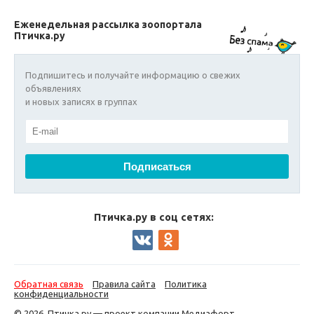
Еженедельная рассылка зоопортала
Птичка.ру
Подпишитесь и получайте информацию о свежих
объявлениях
и новых записях в группах
Птичка.ру в соц сетях:
Обратная связь
Правила сайта
Политика
конфиденциальности
© 2026, Птичка.ру — проект компании
Медиафорт