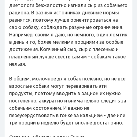
диетологи безжалостно изгнали сыр из собачьего
рациона. В разных источниках дневные нормы
разнятся, поэтому лучше ориентироваться на
свою собаку, соблюдать разумные ограничения.
Например, своим я даю, но немного, один ломтик
в день и то, более мелкими порциями за особые
достижения. Копченный сыр, сыр с плесенью и
плавленный лучше съесть самим - собакам такое
нельзя.
В общем, молочное для собак полезно, но не все
взрослые собаки могут переваривать эти
продукты, поэтому вводить в рацион их нужно
постепенно, аккуратно и внимательно следить за
собачьим состоянием. И важно не
переусердствовать в гонке за кальцием - две или
три порции в неделю будет вполне достаточно.