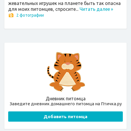
жевательных игрушек на планете быть так опасна
для моих питомцев, спросите...
Читать далее
»
2 фотографии
Дневник питомца
Заведите дневник домашнего питомца на Птичка.ру
Добавить питомца