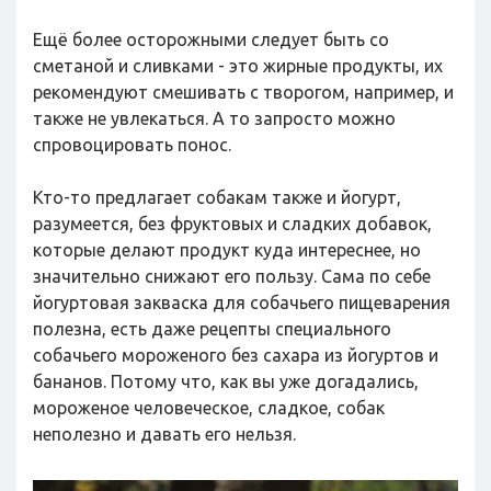
Ещё более осторожными следует быть со
сметаной и сливками - это жирные продукты, их
рекомендуют смешивать с творогом, например, и
также не увлекаться. А то запросто можно
спровоцировать понос.
Кто-то предлагает собакам также и йогурт,
разумеется, без фруктовых и сладких добавок,
которые делают продукт куда интереснее, но
значительно снижают его пользу. Сама по себе
йогуртовая закваска для собачьего пищеварения
полезна, есть даже рецепты специального
собачьего мороженого без сахара из йогуртов и
бананов. Потому что, как вы уже догадались,
мороженое человеческое, сладкое, собак
неполезно и давать его нельзя.