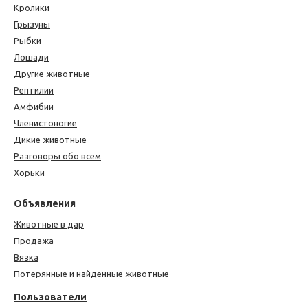
Кролики
Грызуны
Рыбки
Лошади
Другие животные
Рептилии
Амфибии
Членистоногие
Дикие животные
Разговоры обо всем
Хорьки
Объявления
Животные в дар
Продажа
Вязка
Потерянные и найденные животные
Пользователи