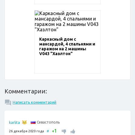
Каркасный дом с
мансардой, 4 спальнями и
гаражом на 2 машины
V043 "Хазлтон"
Комментарии:
Написать комментарий
Севастополь
karlita
1
+
26 декабря 2020 года
#