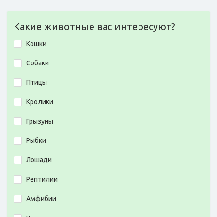
Какие животные вас интересуют?
Кошки
Собаки
Птицы
Кролики
Грызуны
Рыбки
Лошади
Рептилии
Амфибии