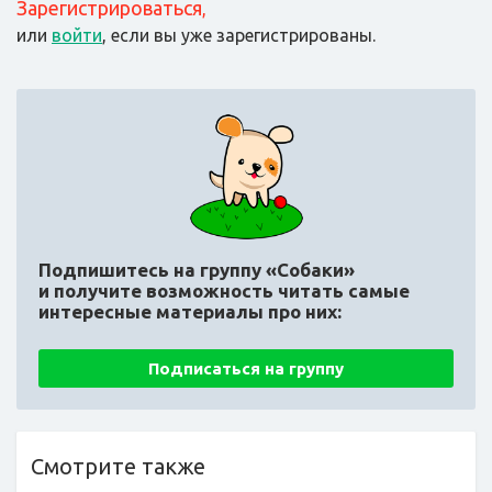
Зарегистрироваться
,
или
войти
, если вы уже зарегистрированы.
Подпишитесь на группу «Собаки»
и получите возможность читать самые
интересные материалы про них:
Подписаться на группу
Смотрите также