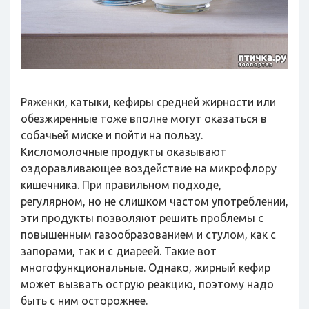
Ряженки, катыки, кефиры средней жирности или
обезжиренные тоже вполне могут оказаться в
собачьей миске и пойти на пользу.
Кисломолочные продукты оказывают
оздоравливающее воздействие на микрофлору
кишечника. При правильном подходе,
регулярном, но не слишком частом употреблении,
эти продукты позволяют решить проблемы с
повышенным газообразованием и стулом, как с
запорами, так и с диареей. Такие вот
многофункциональные. Однако, жирный кефир
может вызвать острую реакцию, поэтому надо
быть с ним осторожнее.