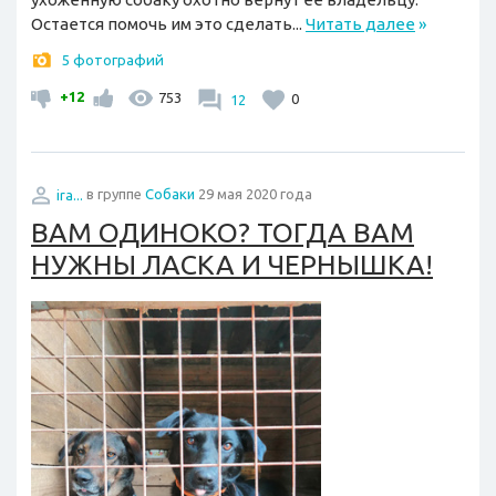
Остается помочь им это сделать...
Читать далее
»
5 фотографий
+12
753
12
0
ira...
в группе
Собаки
29 мая 2020 года
ВАМ ОДИНОКО? ТОГДА ВАМ
НУЖНЫ ЛАСКА И ЧЕРНЫШКА!