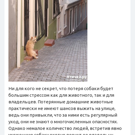
Ни для кого не секрет, что потеря собаки будет
большим стрессом как для животного, так и для
владельцев. Потерянные домашние животные
практически не имеют шансов выжить на улице,
ведь они привыкли, что за ними есть регулярный
уход, они не знают о многочисленных опасностях.
Однако немалое количество людей, встретив явно
ухоженную собаку охотно вернут ее владельцу.