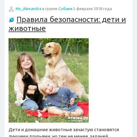
Ms_Alexandra
в группе
Собаки
5 февраля 2018 года
Правила безопасности: дети и
животные
Дети и домашние животные зачастую становятся
лучшими друзьями, но тем не менее, задачей