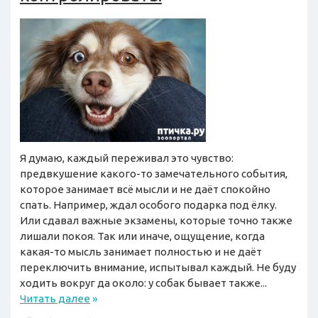
Я думаю, каждый переживал это чувство:
предвкушение какого-то замечательного события,
которое занимает всё мысли и не даёт спокойно
спать. Например, ждал особого подарка под ёлку.
Или сдавал важные экзамены, которые точно также
лишали покоя. Так или иначе, ощущение, когда
какая-то мысль занимает полностью и не даёт
переключить внимание, испытывал каждый. Не буду
ходить вокруг да около: у собак бывает также...
Читать далее
»