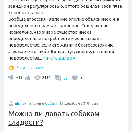
завидной регулярностью, оттого решила и свои пять
копеек вставить.
Вообще агрессия - явление вполне объяснимое и, в
определённых рамках, здоровое. Совершенно
нормально, что живое существо имеет
определенные потребности и испытывает
недовольство, если его жизни и благосостоянию
угрожает что-либо. Вопрос тут, скорее, в степени
недовольства...
Читать далее
»
2 фотографии
+12
2130
37
0
ulitocka
в группе
Собаки
13 декабря 2018 года
Можно ли давать собакам
сладости?