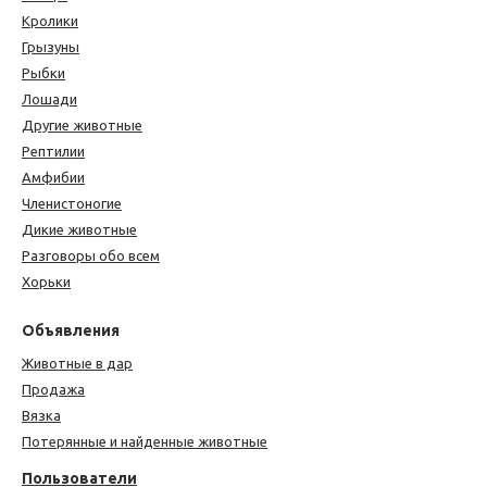
Кролики
Грызуны
Рыбки
Лошади
Другие животные
Рептилии
Амфибии
Членистоногие
Дикие животные
Разговоры обо всем
Хорьки
Объявления
Животные в дар
Продажа
Вязка
Потерянные и найденные животные
Пользователи