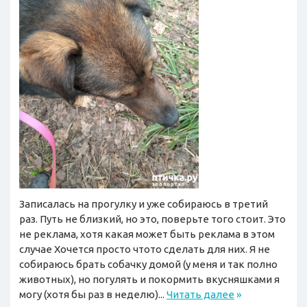
Записалась на прогулку и уже собираюсь в третий
раз. Путь не близкий, но это, поверьте того стоит. Это
не реклама, хотя какая может быть реклама в этом
случае Хочется просто чтото сделать для них. Я не
собираюсь брать собачку домой (у меня и так полно
животных), но погулять и покормить вкусняшками я
могу (хотя бы раз в неделю)...
Читать далее
»