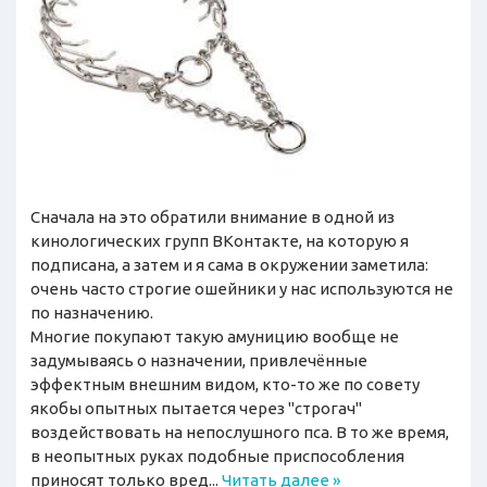
Сначала на это обратили внимание в одной из
кинологических групп ВКонтакте, на которую я
подписана, а затем и я сама в окружении заметила:
очень часто строгие ошейники у нас используются не
по назначению.
Многие покупают такую амуницию вообще не
задумываясь о назначении, привлечённые
эффектным внешним видом, кто-то же по совету
якобы опытных пытается через "строгач"
воздействовать на непослушного пса. В то же время,
в неопытных руках подобные приспособления
приносят только вред...
Читать далее
»