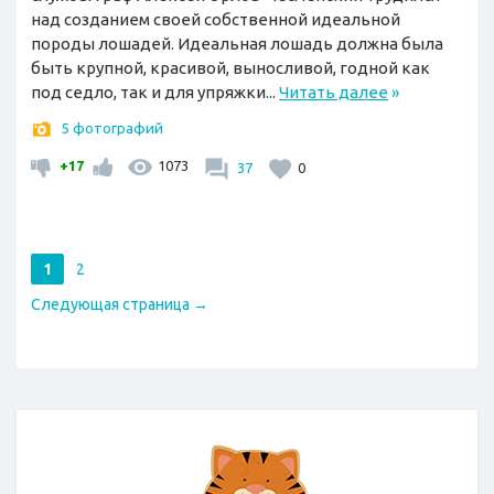
над созданием своей собственной идеальной
породы лошадей. Идеальная лошадь должна была
быть крупной, красивой, выносливой, годной как
под седло, так и для упряжки...
Читать далее
»
5 фотографий
+17
1073
37
0
1
2
Следующая страница →