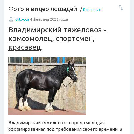
Фото и видео лошадей
/
Все записи
ulitocka
4 февраля 2022 года
Владимирский тяжеловоз -
комсомолец, спортсмен,
красавец.
Владимирский тяжеловоз - порода молодая,
сформированная под требования своего времени. В