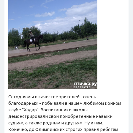
Сегодня мы в качестве зрителей - очень
благодарных! - побывали в нашем любимом конном
клубе "Хадар". Воспитанники школы
демонстрировали свои приобретенные навыки
судьям, а также родным и друзьям. Ну и нам.
Конечно, до Олимпийских строгих правил ребятам