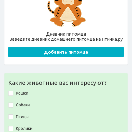
Дневник питомца
Заведите дневник домашнего питомца на Птичка.ру
Добавить питомца
Какие животные вас интересуют?
Кошки
Собаки
Птицы
Кролики