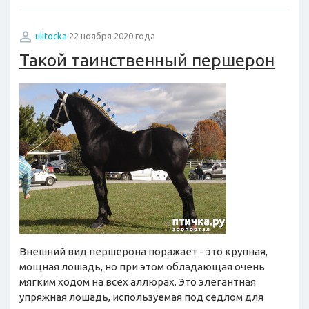
ulitocka
22 ноября 2020 года
Такой таинственный першерон
Внешний вид першерона поражает - это крупная,
мощная лошадь, но при этом обладающая очень
мягким ходом на всех аллюрах. Это элегантная
упряжная лошадь, используемая под седлом для