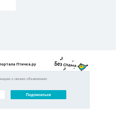
портала Птичка.ру
мацию о свежих объявлениях