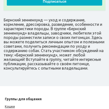
Подписаться
Бернский зенненхунд — уход и содержание,
кормление, дрессировка, разведение, особенности и
характеристики породы. В группе «Бернский
зенненхунд» владельцы, заводчики, любители этой
породы разместили записи о своих питомцах. Здесь
вы можете поделиться личным опытом и полезными
советами, получить рекомендации по уходу и
содержанию собак. Стать участником обсуждений на
тему: «Бернский зенненхунд», может любой
желающий! Вступайте в группу, читайте интересные
публикации, рассказывайте о своём питомце,
консультируйтесь с опытными владельцами.
Группы для общения
Кошки