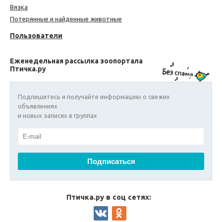
Вязка
Потерянные и найденные животные
Пользователи
Еженедельная рассылка зоопортала
Птичка.ру
Подпишитесь и получайте информацию о свежих
объявлениях
и новых записях в группах
Птичка.ру в соц сетях: