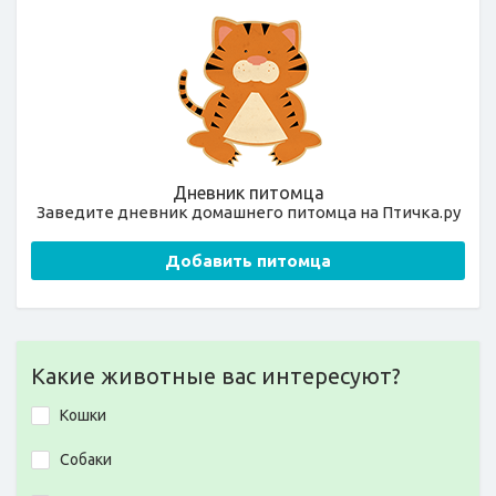
Дневник питомца
Заведите дневник домашнего питомца на Птичка.ру
Добавить питомца
Какие животные вас интересуют?
Кошки
Собаки