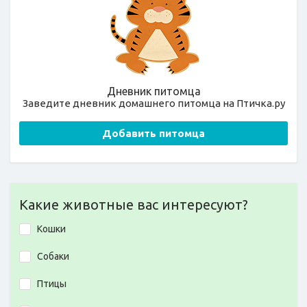
Дневник питомца
Заведите дневник домашнего питомца на Птичка.ру
Добавить питомца
Какие животные вас интересуют?
Кошки
Собаки
Птицы