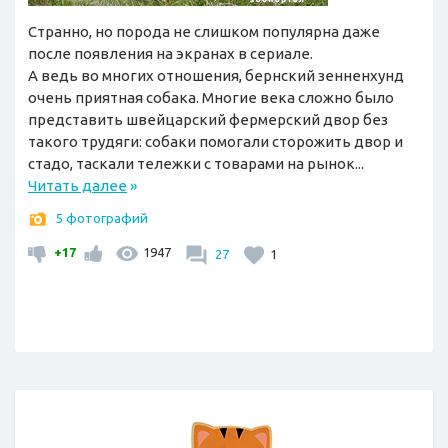
Странно, но порода не слишком популярна даже
после появления на экранах в сериале.
А ведь во многих отношения, бернский зенненхунд
очень приятная собака. Многие века сложно было
представить швейцарский фермерский двор без
такого трудяги: собаки помогали сторожить двор и
стадо, таскали тележки с товарами на рынок...
Читать далее
»
5 фотографий
+17
1947
27
1