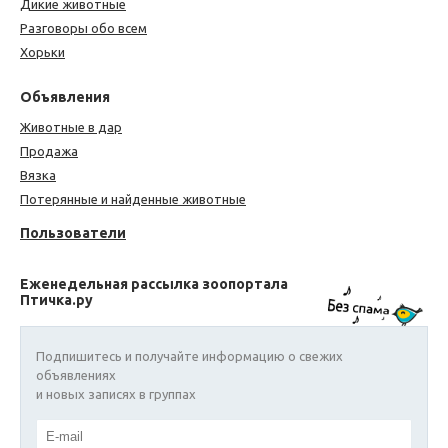
Дикие животные
Разговоры обо всем
Хорьки
Объявления
Животные в дар
Продажа
Вязка
Потерянные и найденные животные
Пользователи
Еженедельная рассылка зоопортала
Птичка.ру
Подпишитесь и получайте информацию о свежих
объявлениях
и новых записях в группах