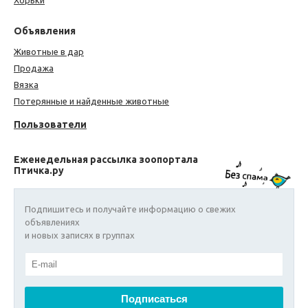
Хорьки
Объявления
Животные в дар
Продажа
Вязка
Потерянные и найденные животные
Пользователи
Еженедельная рассылка зоопортала
Птичка.ру
Подпишитесь и получайте информацию о свежих
объявлениях
и новых записях в группах