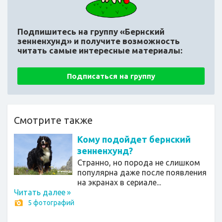
Подпишитесь на группу «Бернский
зенненхунд»
и получите возможность
читать самые интересные материалы:
Подписаться на группу
Смотрите также
Кому подойдет бернский
зенненхунд?
Странно, но порода не слишком
популярна даже после появления
на экранах в сериале...
Читать далее
»
5 фотографий