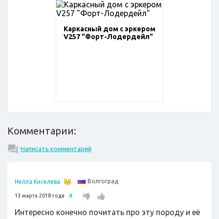
Каркасный дом с эркером
V257 "Форт-Лодердейл"
Комментарии:
Написать комментарий
Волгоград
Нелла Киселева
13 марта 2018 года
#
Интересно конечно почитать про эту породу и её