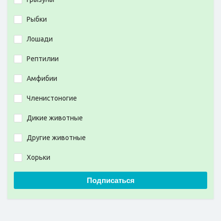
Рыбки
Лошади
Рептилии
Амфибии
Членистоногие
Дикие животные
Другие животные
Хорьки
Подписаться