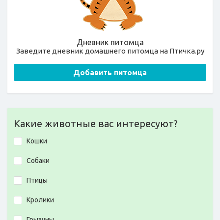
Дневник питомца
Заведите дневник домашнего питомца на Птичка.ру
Добавить питомца
Какие животные вас интересуют?
Кошки
Собаки
Птицы
Кролики
Грызуны