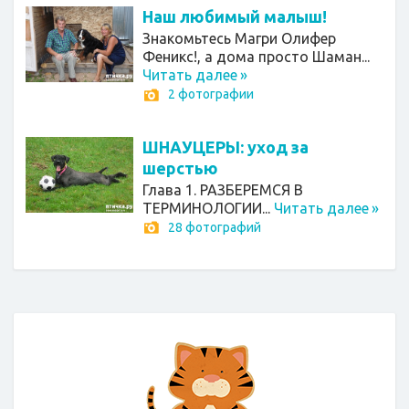
Наш любимый малыш!
Знакомьтесь Магри Олифер
Феникс!, а дома просто Шаман...
Читать далее
»
2 фотографии
ШНАУЦЕРЫ: уход за
шерстью
Глава 1. РАЗБЕРЕМСЯ В
ТЕРМИНОЛОГИИ...
Читать далее
»
28 фотографий