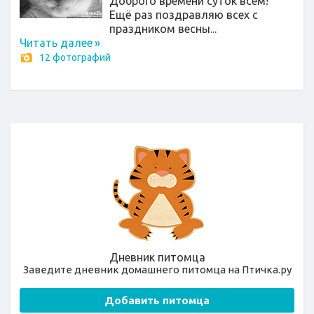
Доброго времени суток всем!
Ещё раз поздравляю всех с
праздником весны...
Читать далее
»
12 фотографий
Дневник питомца
Заведите дневник домашнего питомца на Птичка.ру
Добавить питомца