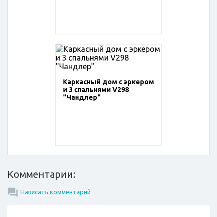
Каркасный дом с эркером
и 3 спальнями V298
"Чандлер"
Комментарии:
Написать комментарий