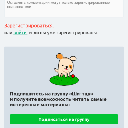
Зарегистрироваться
,
или
войти
, если вы уже зарегистрированы.
Подпишитесь на группу «Ши-тцу»
и получите возможность читать самые
интересные материалы:
Подписаться на группу