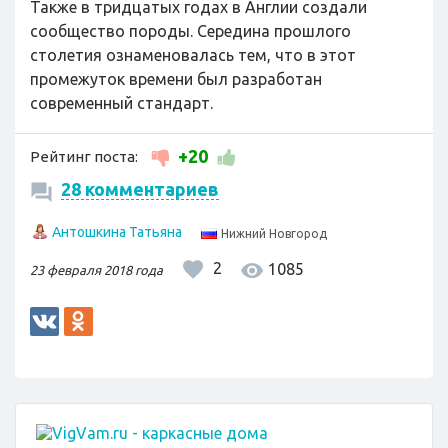
Также в тридцатых годах в Англии создали
сообщество породы. Середина прошлого
столетия ознаменовалась тем, что в этот
промежуток времени был разработан
современный стандарт.
+20
Рейтинг поста:
28 комментариев
Антошкина Татьяна
Нижний Новгород
2
1085
23 февраля 2018 года