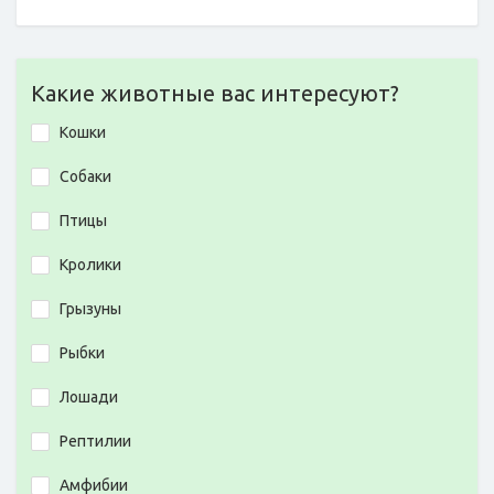
Какие животные вас интересуют?
Кошки
Собаки
Птицы
Кролики
Грызуны
Рыбки
Лошади
Рептилии
Амфибии