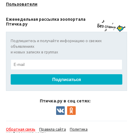
Пользователи
Еженедельная рассылка зоопортала
Птичка.ру
Подпишитесь и получайте информацию о свежих
объявлениях
и новых записях в группах
Птичка.ру в соц сетях:
Обратная связь
Правила сайта
Политика