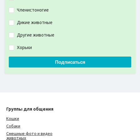
Членистоногие
Дикие животные
Другие животные
Хорьки
Подписаться
Группы для общения
Кошки
Собаки
Смешные фото и видео
животных