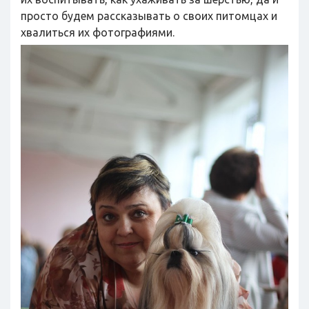
просто будем рассказывать о своих питомцах и
хвалиться их фотографиями.