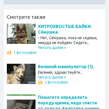
Смотрите также
ХИТРОХВОСТЫЕ БАЙКИ.
Сёмушка.
- Нет, Сёмушка, пока не сядешь,
никуда не пойдём. Сидеть...
Читать далее
»
1 фотография
Великий манипулятор (1).
Евгения, здравствуйте...
Читать далее
»
2 фотографии
Помогите определить
породу щенка, надо спасти
от холода. Квартира оочень