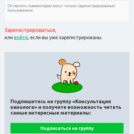
Зарегистрироваться
,
или
войти
, если вы уже зарегистрированы.
Подпишитесь на группу «Консультация
кинолога»
и получите возможность читать
самые интересные материалы:
Подписаться на группу