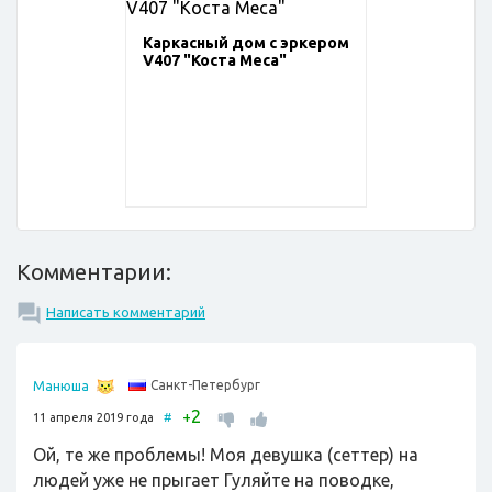
Каркасный дом с эркером
V407 "Коста Меса"
Комментарии:
Написать комментарий
Санкт-Петербург
Манюша
2
+
11 апреля 2019 года
#
Ой, те же проблемы! Моя девушка (сеттер) на
людей уже не прыгает Гуляйте на поводке,