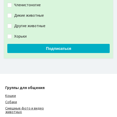
Членистоногие
Дикие животные
Другие животные
Хорьки
Подписаться
Группы для общения
Кошки
Собаки
Смешные фото и видео
животных