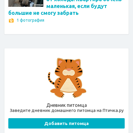
маленькая, если будут
большие не смогу забрать
1 фотография
Дневник питомца
Заведите дневник домашнего питомца на Птичка.ру
Добавить питомца