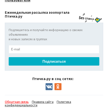
Пользователи
Еженедельная рассылка зоопортала
Птичка.ру
Подпишитесь и получайте информацию о свежих
объявлениях
и новых записях в группах
Птичка.ру в соц сетях:
Обратная связь
Правила сайта
Политика
конфиденциальности