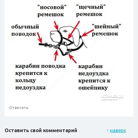
Ответить
Оставить свой комментарий
↑
наверх