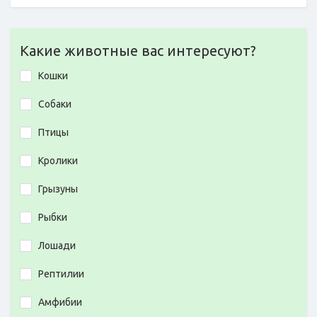
Какие животные вас интересуют?
Кошки
Собаки
Птицы
Кролики
Грызуны
Рыбки
Лошади
Рептилии
Амфибии