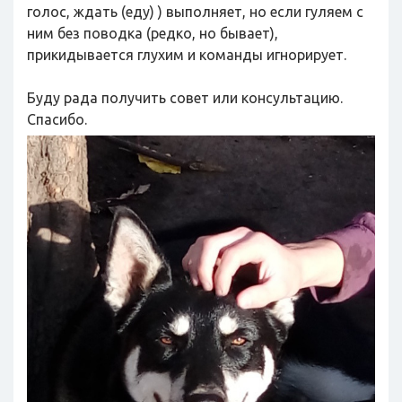
голос, ждать (еду) ) выполняет, но если гуляем с
ним без поводка (редко, но бывает),
прикидывается глухим и команды игнорирует.
Буду рада получить совет или консультацию.
Спасибо.