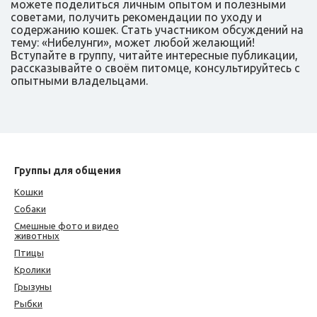
можете поделиться личным опытом и полезными
советами, получить рекомендации по уходу и
содержанию кошек. Стать участником обсуждений на
тему: «Нибелунги», может любой желающий!
Вступайте в группу, читайте интересные публикации,
рассказывайте о своём питомце, консультируйтесь с
опытными владельцами.
Группы для общения
Кошки
Собаки
Смешные фото и видео
животных
Птицы
Кролики
Грызуны
Рыбки