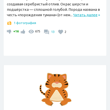
создавая серебристый отлив. Окрас шерсти и
подшёрстка — сплошной голубой. Порода названа в
честь «порождения тумана» (от нем...
Читать далее
»
1 фотография
+16
675
13
2