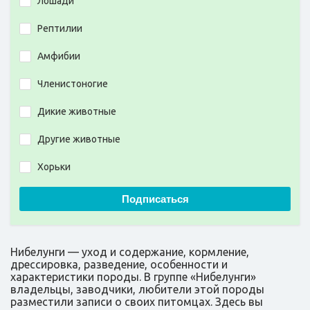
Лошади
Рептилии
Амфибии
Членистоногие
Дикие животные
Другие животные
Хорьки
Подписаться
Нибелунги — уход и содержание, кормление,
дрессировка, разведение, особенности и
характеристики породы. В группе «Нибелунги»
владельцы, заводчики, любители этой породы
разместили записи о своих питомцах. Здесь вы