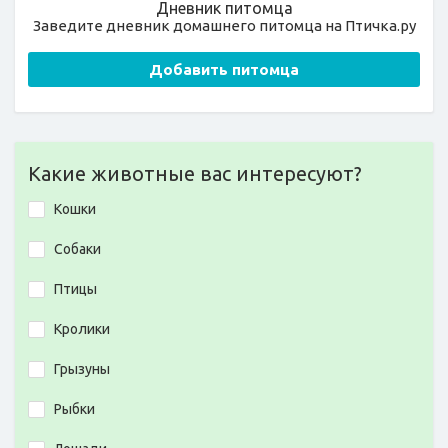
Дневник питомца
Заведите дневник домашнего питомца на Птичка.ру
Добавить питомца
Какие животные вас интересуют?
Кошки
Собаки
Птицы
Кролики
Грызуны
Рыбки