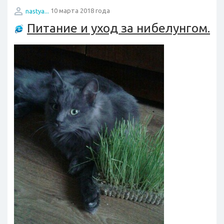
nastya...
10 марта 2018 года
Питание и уход за нибелунгом.