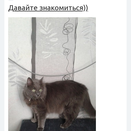
Давайте знакомиться))