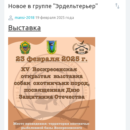
Новое в группе "Эрдельтерьер"
mansi-2018
19 февраля 2025 года
Выставка