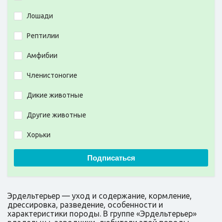
Лошади
Рептилии
Амфибии
Членистоногие
Дикие животные
Другие животные
Хорьки
Подписаться
Эрдельтерьер — уход и содержание, кормление,
дрессировка, разведение, особенности и
характеристики породы. В группе «Эрдельтерьер»