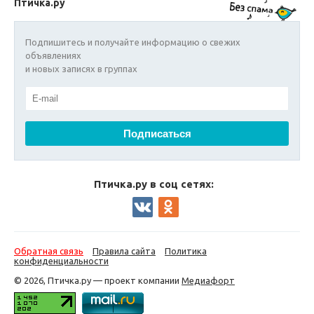
Птичка.ру
Подпишитесь и получайте информацию о свежих
объявлениях
и новых записях в группах
Птичка.ру в соц сетях:
Обратная связь
Правила сайта
Политика
конфиденциальности
© 2026, Птичка.ру — проект компании
Медиафорт