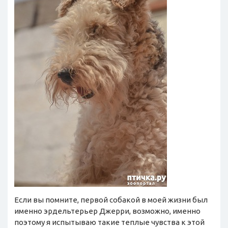
Если вы помните, первой собакой в моей жизни был
именно эрдельтерьер Джерри, возможно, именно
поэтому я испытываю такие теплые чувства к этой