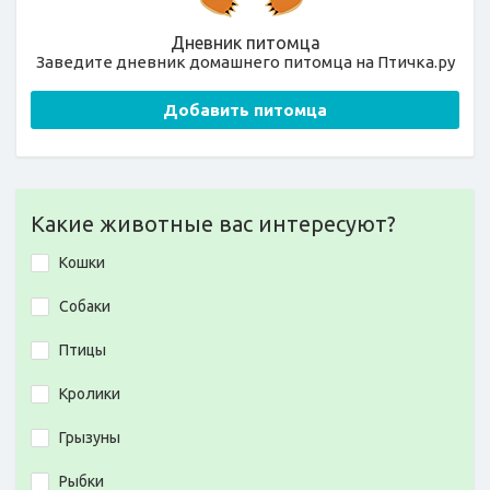
Дневник питомца
Заведите дневник домашнего питомца на Птичка.ру
Добавить питомца
Какие животные вас интересуют?
Кошки
Собаки
Птицы
Кролики
Грызуны
Рыбки