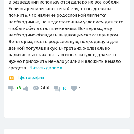
В разведении используются далеко не все кобели.
Если вы решили завести кобеля, то вы должны
помнить, что наличие родословной является
необходимым, но недостаточным условием для того,
чтобы кобель стал племенным. Во-первых, ему
необходимо обладать выдающимся экстерьером.
Во-вторых, иметь родословную, подходящую для
данной популяции сук. В-третьих, желательно
наличие высоких выставочных титулов, для чего
нужно приложить немало усилий и вложить немало
средств...
Читать далее
»
1 фотография
+8
2410
10
1