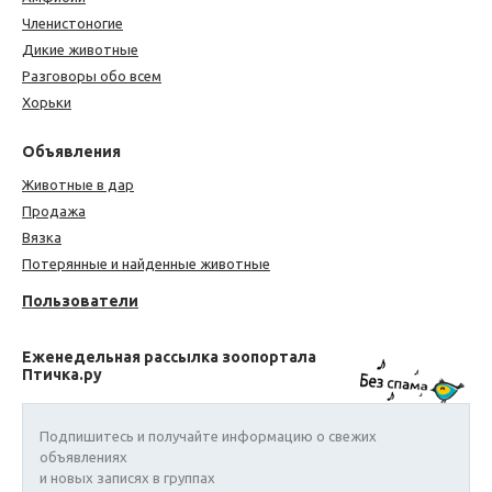
Членистоногие
Дикие животные
Разговоры обо всем
Хорьки
Объявления
Животные в дар
Продажа
Вязка
Потерянные и найденные животные
Пользователи
Еженедельная рассылка зоопортала
Птичка.ру
Подпишитесь и получайте информацию о свежих
объявлениях
и новых записях в группах