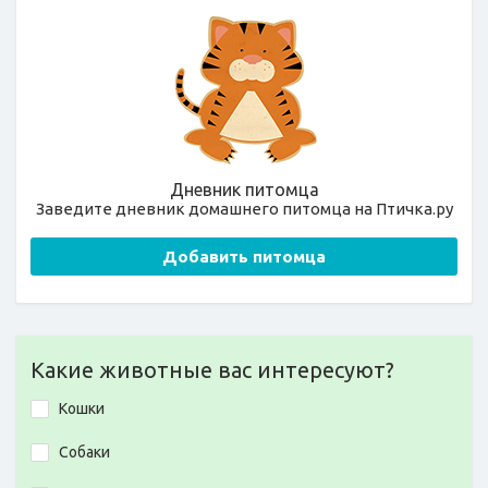
Дневник питомца
Заведите дневник домашнего питомца на Птичка.ру
Добавить питомца
Какие животные вас интересуют?
Кошки
Собаки