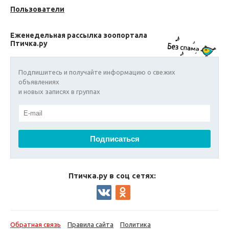
Пользователи
Еженедельная рассылка зоопортала
Птичка.ру
Подпишитесь и получайте информацию о свежих
объявлениях
и новых записях в группах
Птичка.ру в соц сетях:
Обратная связь
Правила сайта
Политика