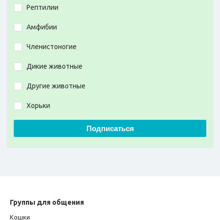
Рептилии
Амфибии
Членистоногие
Дикие животные
Другие животные
Хорьки
Подписаться
Группы для общения
Кошки