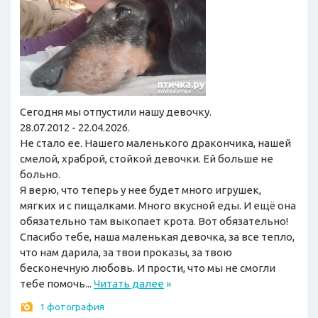
Сегодня мы отпустили нашу девочку.
28.07.2012 - 22.04.2026.
Не стало ее. Нашего маленького дракончика, нашей
смелой, храброй, стойкой девочки. Ей больше не
больно.
Я верю, что теперь у нее будет много игрушек,
мягких и с пищалками. Много вкусной еды. И ещё она
обязательно там выкопает крота. Вот обязательно!
Спасибо тебе, наша маленькая девочка, за все тепло,
что нам дарила, за твои проказы, за твою
бесконечную любовь. И прости, что мы не смогли
тебе помочь...
Читать далее
»
1 фотография