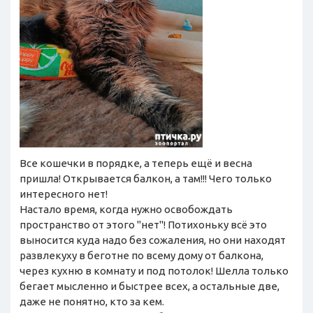
Все кошечки в порядке, а теперь ещё и весна
пришла! Открывается балкон, а там!!! Чего только
интересного нет!
Настало время, когда нужно освобождать
пространство от этого "нет"! Потихоньку всё это
выносится куда надо без сожаления, но они находят
развлекуху в беготне по всему дому от балкона,
через кухню в комнату и под потолок! Шелла только
бегает мысленно и быстрее всех, а остальные две,
даже не понятно, кто за кем.