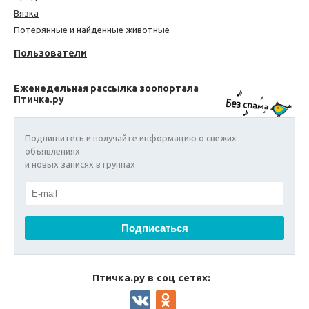
Вязка
Потерянные и найденные животные
Пользователи
Еженедельная рассылка зоопортала
Птичка.ру
Подпишитесь и получайте информацию о свежих
объявлениях
и новых записях в группах
Птичка.ру в соц сетях: