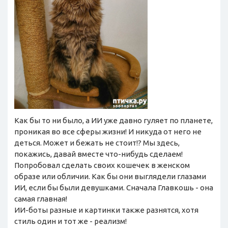
Как бы то ни было, а ИИ уже давно гуляет по планете,
проникая во все сферы жизни! И никуда от него не
деться. Может и бежать не стоит!? Мы здесь,
покажись, давай вместе что-нибудь сделаем!
Попробовал сделать своих кошечек в женском
образе или обличии. Как бы они выглядели глазами
ИИ, если бы были девушками. Сначала Главкошь - она
самая главная!
ИИ-боты разные и картинки также разнятся, хотя
стиль один и тот же - реализм!