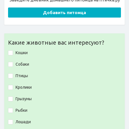
Добавить питомца
Какие животные вас интересуют?
Кошки
Собаки
Птицы
Кролики
Грызуны
Рыбки
Лошади