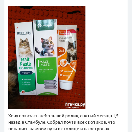
Хочу показать небольшой ролик, снятый месяца 1,5
назад в Стамбуле. Собрал почти всех котиков, что
попались на моём пути в столице и на островах