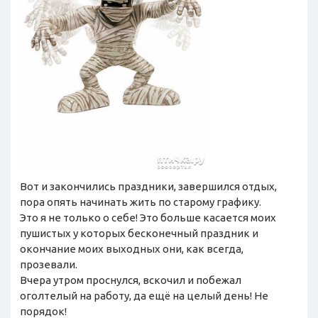
Вот и закончились праздники, завершился отдых,
пора опять начинать жить по старому графику.
Это я не только о себе! Это больше касается моих
пушистых у которых бесконечный праздник и
окончание моих выходных они, как всегда,
прозевали.
Вчера утром проснулся, вскочил и побежал
оголтелый на работу, да ещё на целый день! Не
порядок!