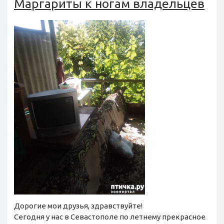
Маргариты к ногам владельцев
Дорогие мои друзья, здравствуйте!
Сегодня у нас в Севастополе по летнему прекрасное