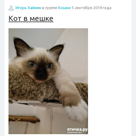
Игорь Хаймин
в группе
Кошки
5 сентября 2019 года
Кот в мешке