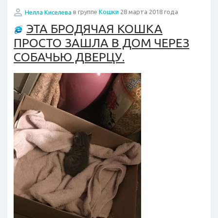
Нелла Киселева
в группе
Кошки
28 марта 2018 года
ЭТА БРОДЯЧАЯ КОШКА
ПРОСТО ЗАШЛА В ДОМ ЧЕРЕЗ
СОБАЧЬЮ ДВЕРЦУ.