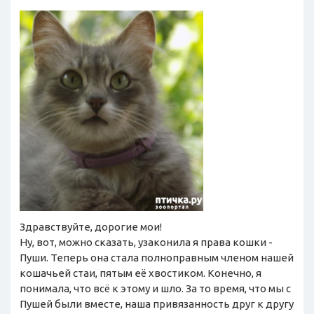
Здравствуйте, дорогие мои!
Ну, вот, можно сказать, узаконила я права кошки -
Пуши. Теперь она стала полноправным членом нашей
кошачьей стаи, пятым её хвостиком. Конечно, я
понимала, что всё к этому и шло. За то время, что мы с
Пушей были вместе, наша привязанность друг к другу