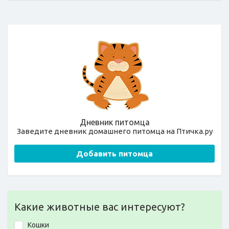
Дневник питомца
Заведите дневник домашнего питомца на Птичка.ру
Добавить питомца
Какие животные вас интересуют?
Кошки