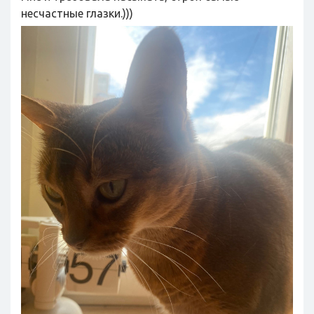
несчастные глазки.)))