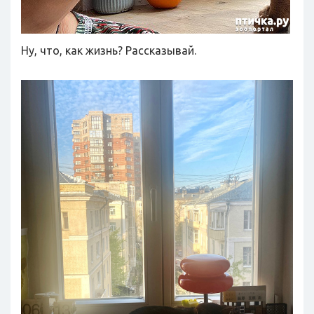
Ну, что, как жизнь? Рассказывай.