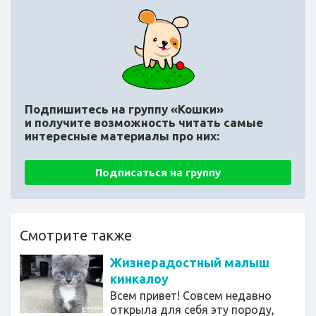
Подпишитесь на группу «Кошки»
и получите возможность читать самые
интересные материалы про них:
Подписаться на группу
Смотрите также
Жизнерадостный малыш
кинкалоу
Всем привет! Совсем недавно
открыла для себя эту породу,