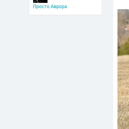
Просто Аврора