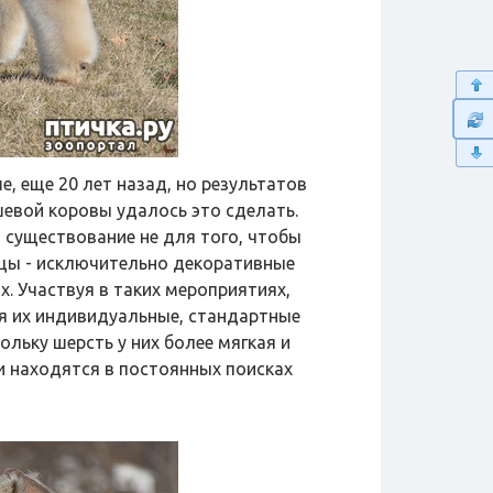
, еще 20 лет назад, но результатов
шевой коровы удалось это сделать.
существование не для того, чтобы
вцы - исключительно декоративные
. Участвуя в таких мероприятиях,
 их индивидуальные, стандартные
льку шерсть у них более мягкая и
и находятся в постоянных поисках