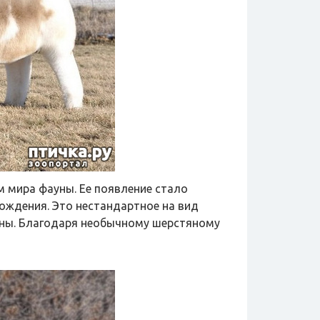
 мира фауны. Ее появление стало
ждения. Это нестандартное на вид
цены. Благодаря необычному шерстяному