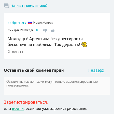
Написать комментарий
Новосибирск
bodigardlars
25 марта 2018 года
#
Молодцы! Аргентина без дрессировки
бесконечная проблема. Так держать!
Ответить
Оставить свой комментарий
↑
наверх
Зарегистрироваться
,
или
войти
, если вы уже зарегистрированы.