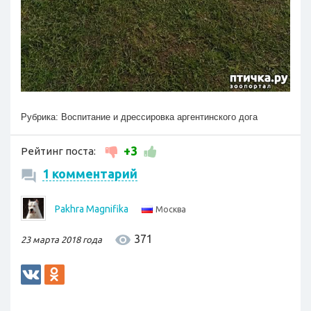
Рубрика:
Воспитание и дрессировка аргентинского дога
+3
Рейтинг поста:
1 комментарий
Pakhra Magnifika
Москва
371
23 марта 2018 года