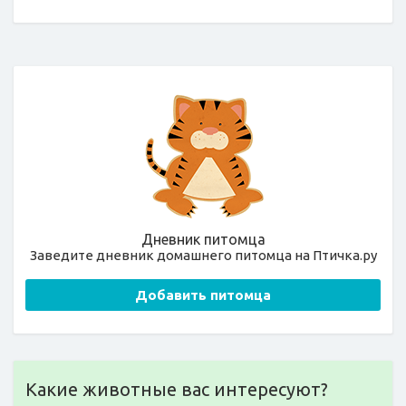
Дневник питомца
Заведите дневник домашнего питомца на Птичка.ру
Добавить питомца
Какие животные вас интересуют?