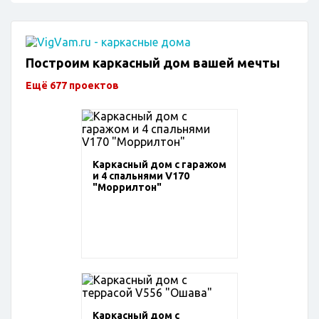
Построим каркасный дом вашей мечты
Ещё 677 проектов
Каркасный дом с гаражом
и 4 спальнями V170
"Моррилтон"
Каркасный дом с