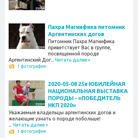
Пахра Магнифика питомник
Аргентинских догов
Питомник Пахра Магнифика
приветствует Вас в группе,
посвященной породе
Аргентинский Дог...
Читать далее
»
1 фотография
2020-05-08 25я ЮБИЛЕЙНАЯ
НАЦИОНАЛЬНАЯ ВЫСТАВКА
ПОРОДЫ - «ПОБЕДИТЕЛЬ
НКП 2020»
Уважаемые владельцы аргентинских догов и
желающие узнать о породе побольше!
...
Читать далее
»
1 фотография