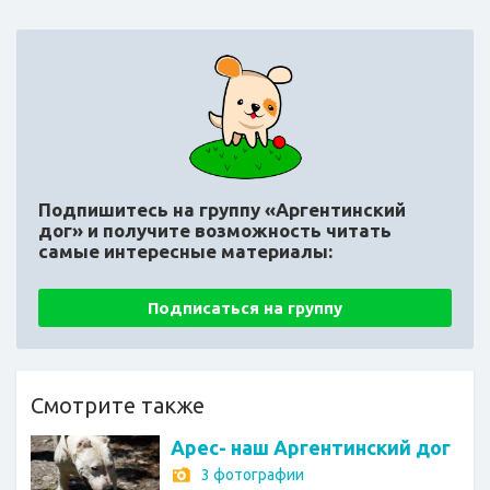
Подпишитесь на группу «Аргентинский
дог»
и получите возможность читать
самые интересные материалы:
Подписаться на группу
Смотрите также
Арес- наш Аргентинский дог
3 фотографии