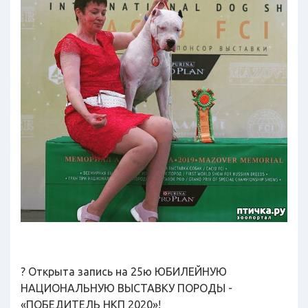
? Открыта запись на 25ю ЮБИЛЕЙНУЮ
НАЦИОНАЛЬНУЮ ВЫСТАВКУ ПОРОДЫ -
«ПОБЕДИТЕЛЬ НКП 2020»!