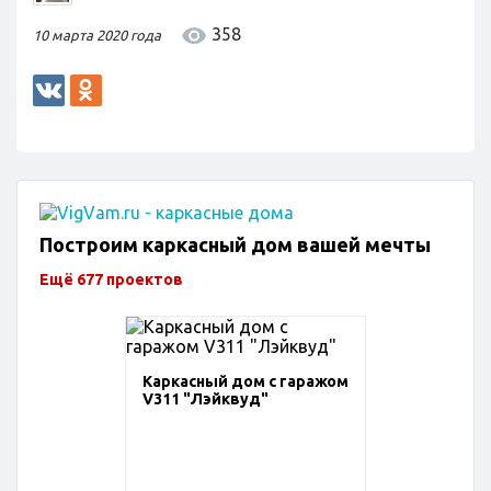
358
10 марта 2020 года
Построим каркасный дом вашей мечты
Ещё 677 проектов
Каркасный дом с гаражом
V311 "Лэйквуд"