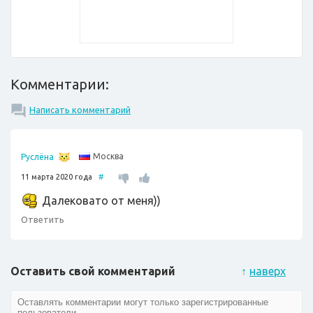
Комментарии:
Написать комментарий
Москва
Руслёна
11 марта 2020 года
#
Далековато от меня))
Ответить
Оставить свой комментарий
↑
наверх