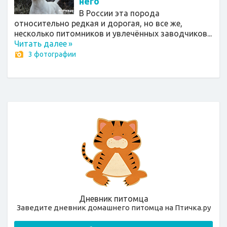
него
В России эта порода
относительно редкая и дорогая, но все же,
несколько питомников и увлечённых заводчиков...
Читать далее
»
3 фотографии
Дневник питомца
Заведите дневник домашнего питомца на Птичка.ру