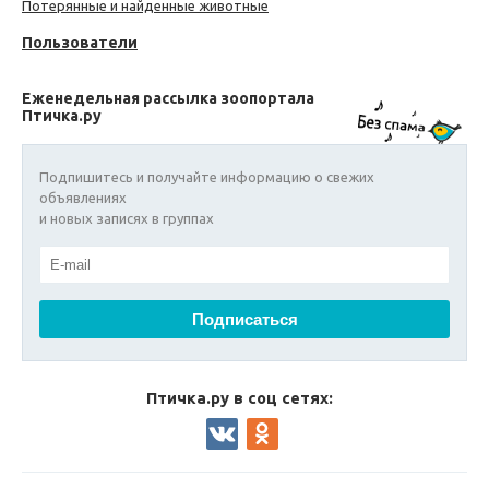
Потерянные и найденные животные
Пользователи
Еженедельная рассылка зоопортала
Птичка.ру
Подпишитесь и получайте информацию о свежих
объявлениях
и новых записях в группах
Птичка.ру в соц сетях: