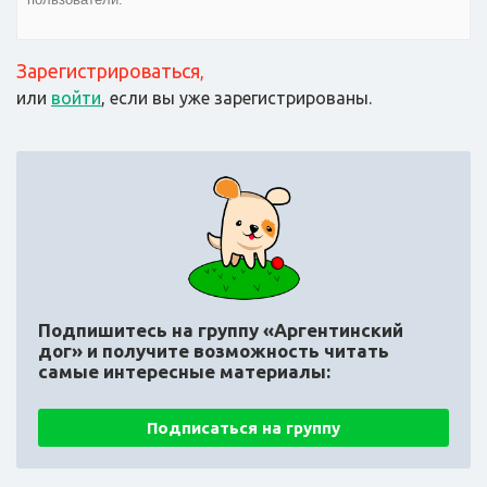
Зарегистрироваться
,
или
войти
, если вы уже зарегистрированы.
Подпишитесь на группу «Аргентинский
дог»
и получите возможность читать
самые интересные материалы:
Подписаться на группу