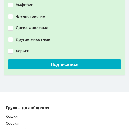
Амфибии
Членистоногие
Дикие животные
Другие животные
Хорьки
Подписаться
Группы для общения
Кошки
Собаки