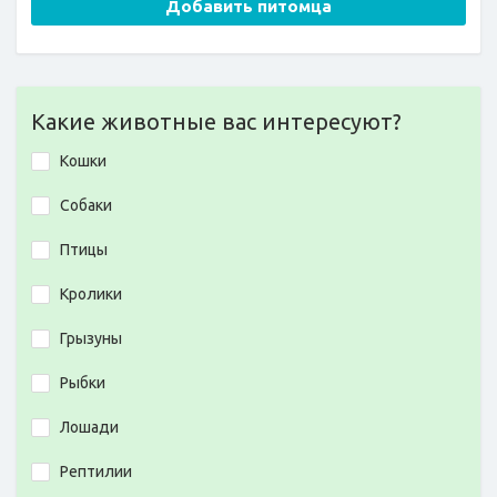
Добавить питомца
Какие животные вас интересуют?
Кошки
Собаки
Птицы
Кролики
Грызуны
Рыбки
Лошади
Рептилии