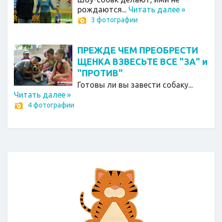
рождаются...
Читать далее
»
3 фотографии
ПРЕЖДЕ ЧЕМ ПРЕОБРЕСТИ
ЩЕНКА ВЗВЕСЬТЕ ВСЕ "ЗА" и
"ПРОТИВ"
Готовы ли вы завести собаку...
Читать далее
»
4 фотографии