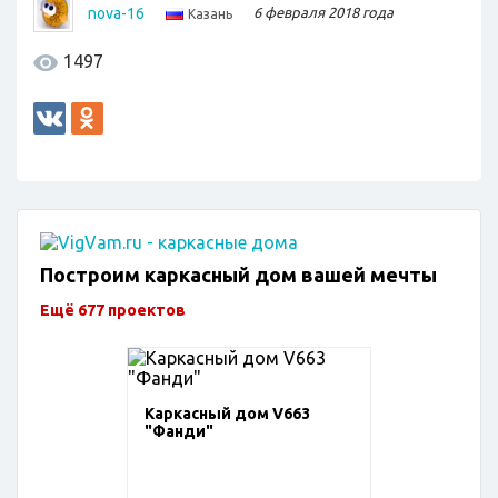
nova-16
6 февраля 2018 года
Казань
1497
Построим каркасный дом вашей мечты
Ещё 677 проектов
Каркасный дом V663
"Фанди"