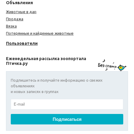
Объявления
Животные в дар
Продажа
Вязка
Потерянные и найденные животные
Пользователи
Еженедельная рассылка зоопортала
Птичка.ру
Подпишитесь и получайте информацию о свежих
объявлениях
и новых записях в группах