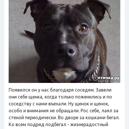
Появился он у нас благодаря соседям. Завели
они себе щенка, когда только поженились и по
соседству с нами въехали. Ну щенок и щенок,
особо и внимания не обращали. Рос себе, лаял за
стеной периодически. Во дворе за кошками бегал.
Ко всем подряд подбегал - жизнерадостный