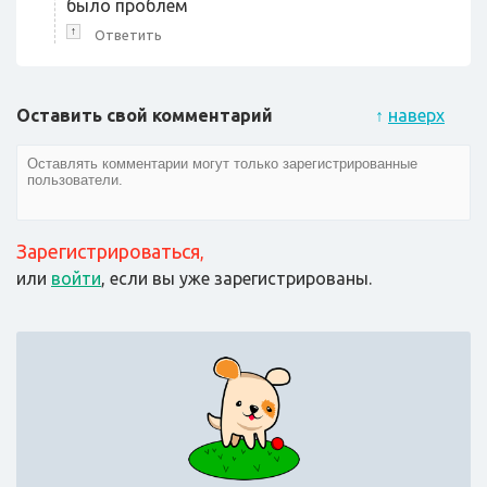
было проблем
↑
Ответить
Оставить свой комментарий
↑
наверх
Зарегистрироваться
,
или
войти
, если вы уже зарегистрированы.