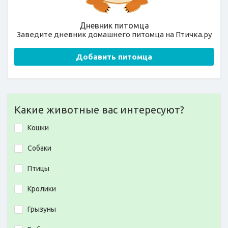
Дневник питомца
Заведите дневник домашнего питомца на Птичка.ру
Добавить питомца
Какие животные вас интересуют?
Кошки
Собаки
Птицы
Кролики
Грызуны