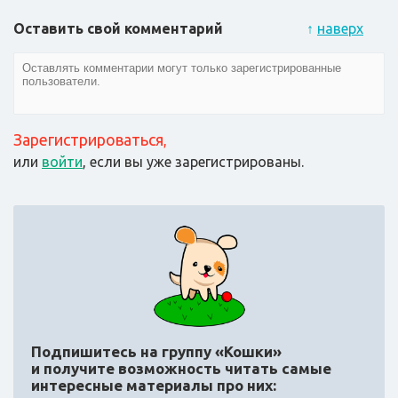
Оставить свой комментарий
↑
наверх
Зарегистрироваться
,
или
войти
, если вы уже зарегистрированы.
Подпишитесь на группу «Кошки»
и получите возможность читать самые
интересные материалы про них: