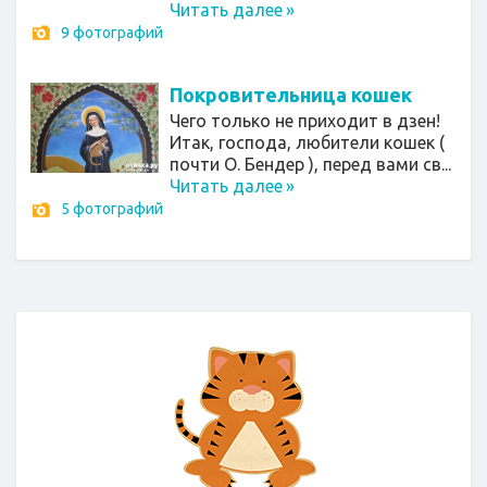
Читать далее
»
9 фотографий
Покровительница кошек
Чего только не приходит в дзен!
Итак, господа, любители кошек (
почти О. Бендер ), перед вами св...
Читать далее
»
5 фотографий