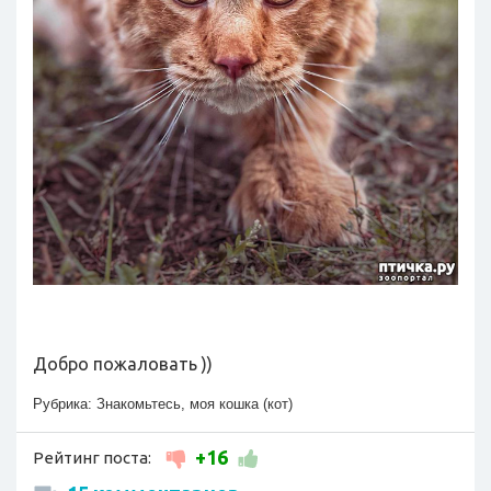
Добро пожаловать ))
Рубрика:
Знакомьтесь, моя кошка (кот)
+16
Рейтинг поста: