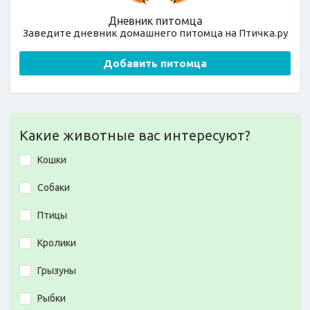
Дневник питомца
Заведите дневник домашнего питомца на Птичка.ру
Добавить питомца
Какие животные вас интересуют?
Кошки
Собаки
Птицы
Кролики
Грызуны
Рыбки