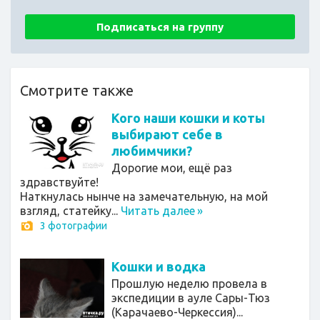
Подписаться на группу
Смотрите также
Кого наши кошки и коты
выбирают себе в
любимчики?
Дорогие мои, ещё раз
здравствуйте!
Наткнулась нынче на замечательную, на мой
взгляд, статейку...
Читать далее
»
3 фотографии
Кошки и водка
Прошлую неделю провела в
экспедиции в ауле Сары-Тюз
(Карачаево-Черкессия)...