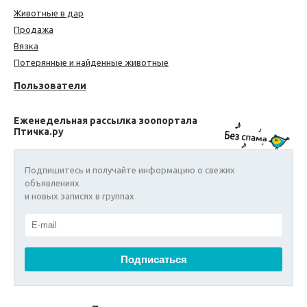
Животные в дар
Продажа
Вязка
Потерянные и найденные животные
Пользователи
Еженедельная рассылка зоопортала
Птичка.ру
Подпишитесь и получайте информацию о свежих
объявлениях
и новых записях в группах