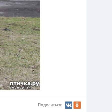
Поделиться: