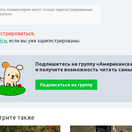
истрироваться
,
йти
, если вы уже зарегистрированы.
Подпишитесь на группу «Американска
и получите возможность читать сам
Подписаться на группу
трите также