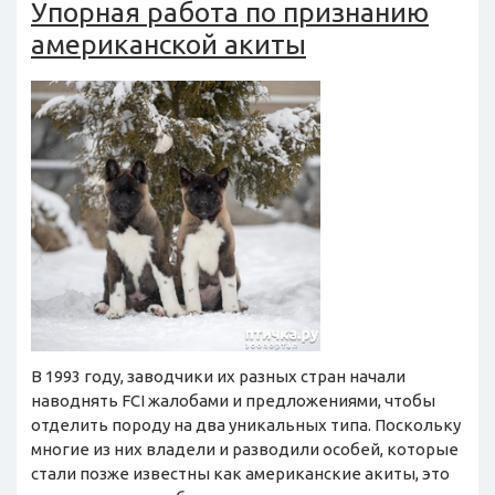
Упорная работа по признанию
американской акиты
В 1993 году, заводчики их разных стран начали
наводнять FCI жалобами и предложениями, чтобы
отделить породу на два уникальных типа. Поскольку
многие из них владели и разводили особей, которые
стали позже известны как американские акиты, это