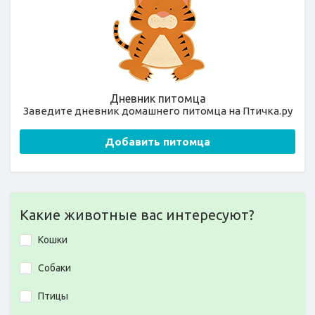
Дневник питомца
Заведите дневник домашнего питомца на Птичка.ру
Добавить питомца
Какие животные вас интересуют?
Кошки
Собаки
Птицы