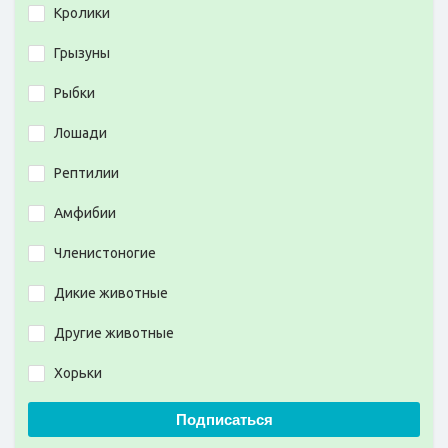
Кролики
Грызуны
Рыбки
Лошади
Рептилии
Амфибии
Членистоногие
Дикие животные
Другие животные
Хорьки
Подписаться