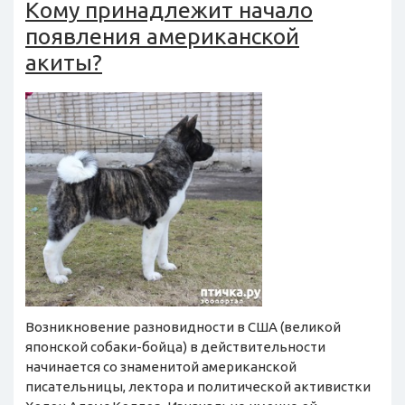
Кому принадлежит начало
появления американской
акиты?
Возникновение разновидности в США (великой
японской собаки-бойца) в действительности
начинается со знаменитой американской
писательницы, лектора и политической активистки