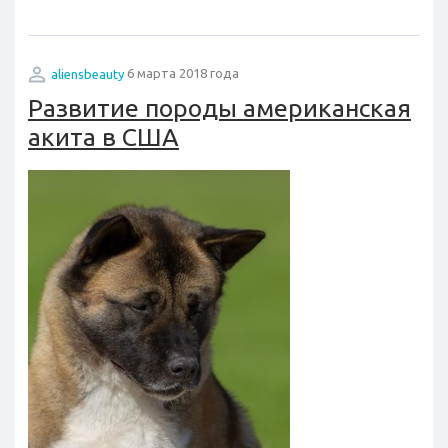
aliensbeauty
6 марта 2018 года
Развитие породы американская
акита в США