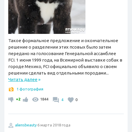
Такое формальное предложение и окончательное
решение о разделении этих псовых было затем
передано на голосование Генеральной ассамблее
FCI. 1 июня 1999 года, на Всемирной выставке собак в
городе Мехико, FCI официально объявило о своем
решении сделать вид отдельными породами...
Читать далее
»
1 фотография
+2
1844
4
0
aliensbeauty
6 марта 2018 года