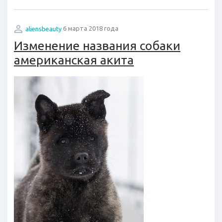
aliensbeauty
6 марта 2018 года
Изменение названия собаки
американская акита