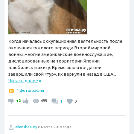
Когда началась оккупационная деятельность после
окончания тяжелого периода Второй мировой
войны, многие американские военнослужащие,
дислоцированные на территории Японии,
влюбились в акиту. Время шло и когда они
завершили свой «тур», их вернули в назад в США...
Читать далее
»
1 фотография
+2
499
1
0
aliensbeauty
6 марта 2018 года