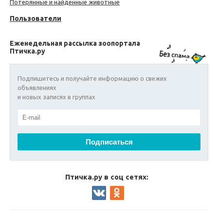
Потерянные и найденные животные
Пользователи
Еженедельная рассылка зоопортала
Птичка.ру
Подпишитесь и получайте информацию о свежих
объявлениях
и новых записях в группах
Птичка.ру в соц сетях: