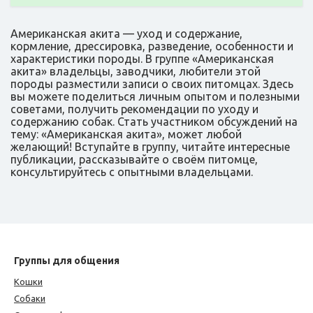
Американская акита — уход и содержание,
кормление, дрессировка, разведение, особенности и
характеристики породы. В группе «Американская
акита» владельцы, заводчики, любители этой
породы разместили записи о своих питомцах. Здесь
вы можете поделиться личным опытом и полезными
советами, получить рекомендации по уходу и
содержанию собак. Стать участником обсуждений на
тему: «Американская акита», может любой
желающий! Вступайте в группу, читайте интересные
публикации, рассказывайте о своём питомце,
консультируйтесь с опытными владельцами.
Группы для общения
Кошки
Собаки