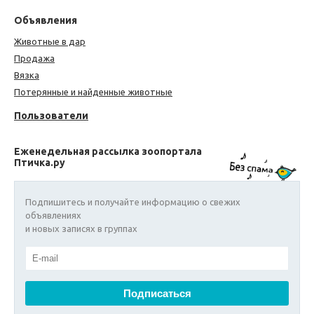
Объявления
Животные в дар
Продажа
Вязка
Потерянные и найденные животные
Пользователи
Еженедельная рассылка зоопортала
Птичка.ру
Подпишитесь и получайте информацию о свежих
объявлениях
и новых записях в группах