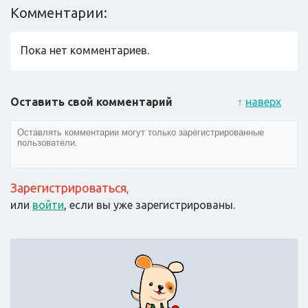
Комментарии:
Пока нет комментариев.
Оставить свой комментарий
↑
наверх
Зарегистрироваться
,
или
войти
, если вы уже зарегистрированы.