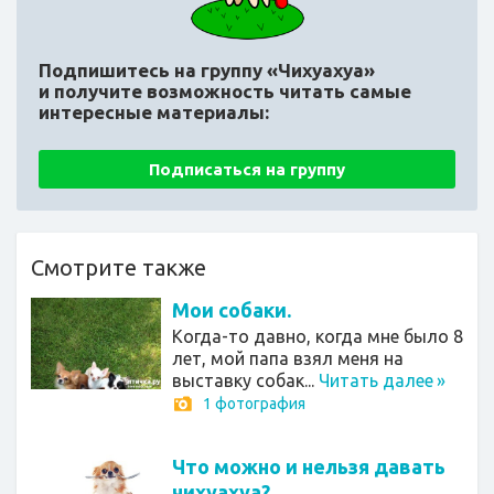
Подпишитесь на группу «Чихуахуа»
и получите возможность читать самые
интересные материалы:
Подписаться на группу
Смотрите также
Мои собаки.
Когда-то давно, когда мне было 8
лет, мой папа взял меня на
выставку собак...
Читать далее
»
1 фотография
Что можно и нельзя давать
чихуахуа?