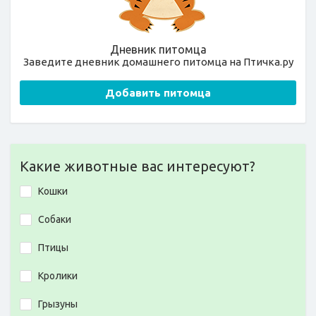
Дневник питомца
Заведите дневник домашнего питомца на Птичка.ру
Добавить питомца
Какие животные вас интересуют?
Кошки
Собаки
Птицы
Кролики
Грызуны