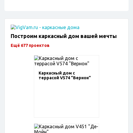
Построим каркасный дом вашей мечты
Ещё 677 проектов
Каркасный дом с
террасой V574 "Вернон"