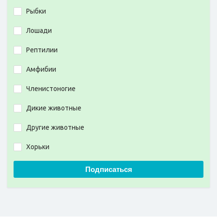
Рыбки
Лошади
Рептилии
Амфибии
Членистоногие
Дикие животные
Другие животные
Хорьки
Подписаться