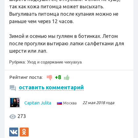
так как кожа питомца может высыхать.
Выгуливать питомца после купания можно не
раньше чем через 12 часов.
Зимой и осенью мы гуляем в ботинках. Летом
после прогулки вытираю лапки салфетками для
шерсти или лап.
Рубрика:
Уход и содержание чихуахуа
+8
Рейтинг поста:
оставить комментарий
Capitain Julita
22 мая 2018 года
Москва
273