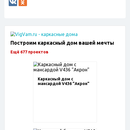
Построим каркасный дом вашей мечты
Ещё 677 проектов
Каркасный дом с
мансардой V436 "Акрон"