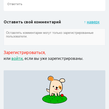
Ответить
Оставить свой комментарий
↑
наверх
Зарегистрироваться
,
или
войти
, если вы уже зарегистрированы.