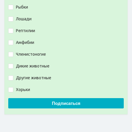
Рыбки
Лошади
Рептилии
Амфибии
Членистоногие
Дикие животные
Другие животные
Хорьки
Подписаться