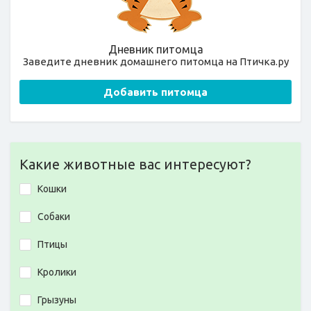
Дневник питомца
Заведите дневник домашнего питомца на Птичка.ру
Добавить питомца
Какие животные вас интересуют?
Кошки
Собаки
Птицы
Кролики
Грызуны