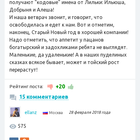
получают "кодовые" имена от Лильки: Ильюша,
Добрыня и Алеша!
И наша ветврач звонит, и говорит, что
освободилась и едет к нам. Вот и отметим,
наконец, Старый Новый год в хорошей компании!
Надо отметить, что аппетит у пацанов
богатырский и задохликами ребята не выглядят.
Маленькие, да удаленькие! А в наших пуделиных
сказках всякое бывает, может и тойский рост
перерастут!
+20
Рейтинг поста:
15 комментариев
ellanz
28 февраля 2018 года
Москва
575