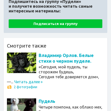
Подпишитесь на группу «Пудели»
и получите возможность читать самые
интересные материалы:
Подписаться на группу
Смотрите также
Владимир Орлов. Белые
стихи о черном пуделе.
«Сегодня, мой пудель, ты
сторожем будешь,
Сегодня тебе доверяется дом»,
—...
Читать далее
»
2 фотографии
Пудель
Четыре помпона, как облако мех,