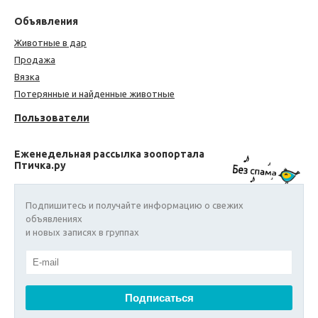
Объявления
Животные в дар
Продажа
Вязка
Потерянные и найденные животные
Пользователи
Еженедельная рассылка зоопортала
Птичка.ру
Подпишитесь и получайте информацию о свежих
объявлениях
и новых записях в группах