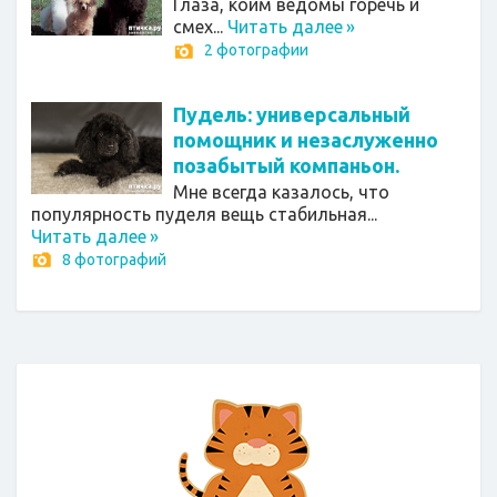
Глаза, коим ведомы горечь и
смех...
Читать далее
»
2 фотографии
Пудель: универсальный
помощник и незаслуженно
позабытый компаньон.
Мне всегда казалось, что
популярность пуделя вещь стабильная...
Читать далее
»
8 фотографий