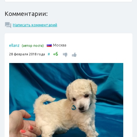
Комментарии:
Написать комментарий
Москва
ellanz
(автор поста)
6
+
28 февраля 2018 года
#