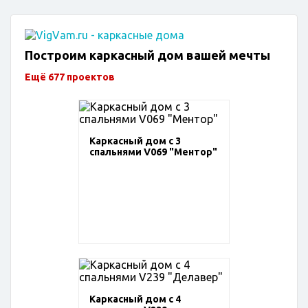
Построим каркасный дом вашей мечты
Ещё 677 проектов
Каркасный дом с 3
спальнями V069 "Ментор"
Каркасный дом с 4