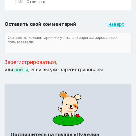
↑
Ответить
Оставить свой комментарий
↑
наверх
Зарегистрироваться
,
или
войти
, если вы уже зарегистрированы.
Подпишитесь на группу «Пудели»