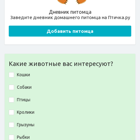
Дневник питомца
Заведите дневник домашнего питомца на Птичка.ру
Добавить питомца
Какие животные вас интересуют?
Кошки
Собаки
Птицы
Кролики
Грызуны
Рыбки