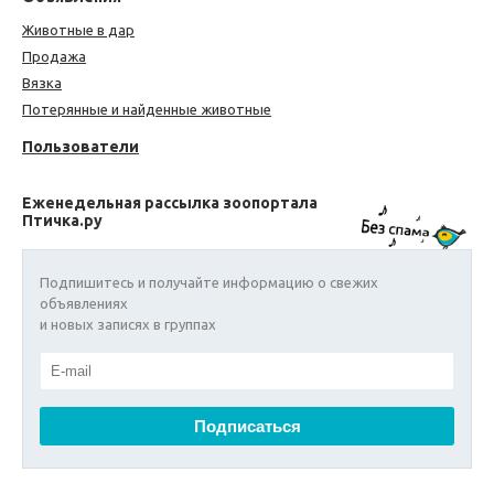
Животные в дар
Продажа
Вязка
Потерянные и найденные животные
Пользователи
Еженедельная рассылка зоопортала
Птичка.ру
Подпишитесь и получайте информацию о свежих
объявлениях
и новых записях в группах