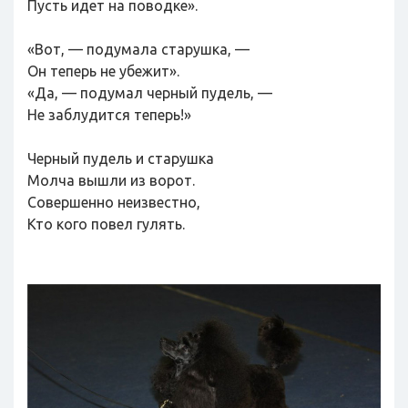
Пусть идет на поводке».
«Вот, — подумала старушка, —
Он теперь не убежит».
«Да, — подумал черный пудель, —
Не заблудится теперь!»
Черный пудель и старушка
Молча вышли из ворот.
Совершенно неизвестно,
Кто кого повел гулять.