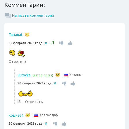
Комментарии:
Написать комментарий
TatianaL
1
+
20 февраля 2022 года
#
Ответить
Казань
ulitocka
(автор поста)
20 февраля 2022 года
#
↑
Ответить
Краснодар
Кошка64
20 февраля 2022 года
#