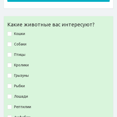
Какие животные вас интересуют?
Кошки
Собаки
Птицы
Кролики
Грызуны
Рыбки
Лошади
Рептилии