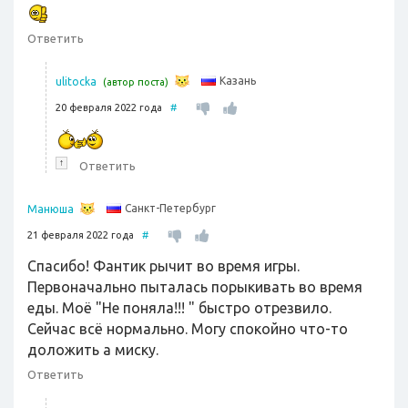
Ответить
Казань
ulitocka
(автор поста)
20 февраля 2022 года
#
↑
Ответить
Санкт-Петербург
Манюша
21 февраля 2022 года
#
Спасибо! Фантик рычит во время игры.
Первоначально пыталась порыкивать во время
еды. Моё "Не поняла!!! " быстро отрезвило.
Сейчас всё нормально. Могу спокойно что-то
доложить а миску.
Ответить