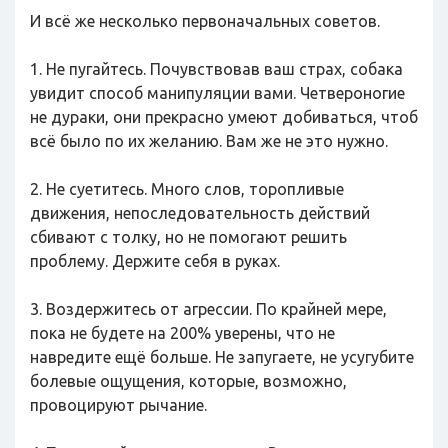
И всё же несколько первоначальных советов.
1. Не пугайтесь. Почувствовав ваш страх, собака
увидит способ манипуляции вами. Четвероногие
не дураки, они прекрасно умеют добиваться, чтоб
всё было по их желанию. Вам же не это нужно.
2. Не суетитесь. Много слов, торопливые
движения, непоследовательность действий
сбивают с толку, но не помогают решить
проблему. Держите себя в руках.
3. Воздержитесь от агрессии. По крайней мере,
пока не будете на 200% уверены, что не
навредите ещё больше. Не запугаете, не усугубите
болевые ощущения, которые, возможно,
провоцируют рычание.