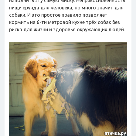
наполнить эту самую миску. Неприкосновенность
пищи ерунда для человека, но много значит для
собаки. И это простое правило позволяет
кормить на 6-ти метровой кухне трёх собак без
риска для жизни и здоровья окружающих людей.