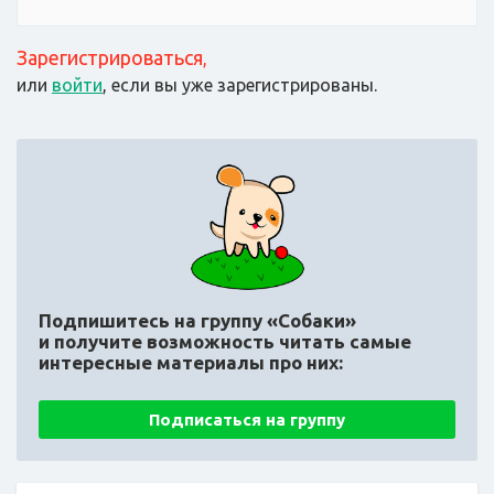
Зарегистрироваться
,
или
войти
, если вы уже зарегистрированы.
Подпишитесь на группу «Собаки»
и получите возможность читать самые
интересные материалы про них:
Подписаться на группу