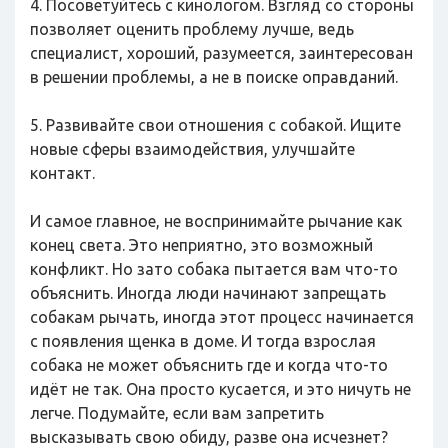
4. Посоветуйтесь с кинологом. Взгляд со стороны
позволяет оценить проблему лучше, ведь
специалист, хороший, разумеется, заинтересован
в решении проблемы, а не в поиске оправданий.
5. Развивайте свои отношения с собакой. Ищите
новые сферы взаимодействия, улучшайте
контакт.
И самое главное, не воспринимайте рычание как
конец света. Это неприятно, это возможный
конфликт. Но зато собака пытается вам что-то
объяснить. Иногда люди начинают запрещать
собакам рычать, иногда этот процесс начинается
с появления щенка в доме. И тогда взрослая
собака не может объяснить где и когда что-то
идёт не так. Она просто кусается, и это ничуть не
легче. Подумайте, если вам запретить
высказывать свою обиду, разве она исчезнет?