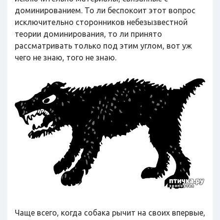
доминированием. То ли беспокоит этот вопрос
исключительно сторонников небезызвестной
теории доминирования, то ли принято
рассматривать только под этим углом, вот уж
чего не знаю, того не знаю.
Чаще всего, когда собака рычит на своих впервые,