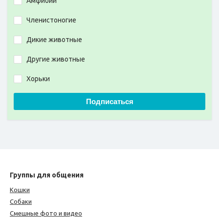
Амфибии
Членистоногие
Дикие животные
Другие животные
Хорьки
Подписаться
Группы для общения
Кошки
Собаки
Смешные фото и видео