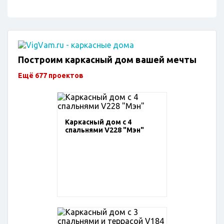
Построим каркасный дом вашей мечты
Ещё 677 проектов
Каркасный дом с 4
спальнями V228 "Мэн"