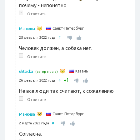
почему - непонятно
↑
Ответить
Санкт-Петербург
Манюша
25 февраля 2022 года
#
Человек должен, а собака нет.
↑
Ответить
Казань
ulitocka
(автор поста)
1
+
26 февраля 2022 года
#
Не все люди так считают, к сожалению
↑
Ответить
Санкт-Петербург
Манюша
2 марта 2022 года
#
Согласна.