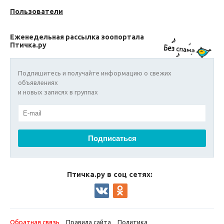
Пользователи
Еженедельная рассылка зоопортала
Птичка.ру
Подпишитесь и получайте информацию о свежих
объявлениях
и новых записях в группах
Птичка.ру в соц сетях:
Обратная связь
Правила сайта
Политика