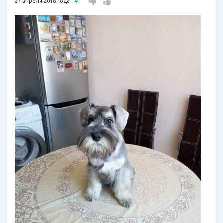
27 апреля 2018 года
#