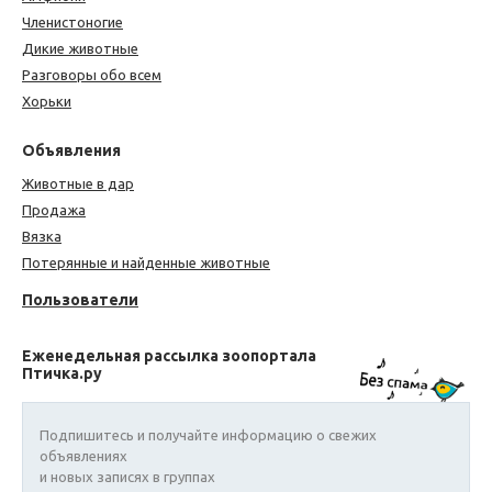
Членистоногие
Дикие животные
Разговоры обо всем
Хорьки
Объявления
Животные в дар
Продажа
Вязка
Потерянные и найденные животные
Пользователи
Еженедельная рассылка зоопортала
Птичка.ру
Подпишитесь и получайте информацию о свежих
объявлениях
и новых записях в группах