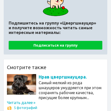
Подпишитесь на группу «Цвергшнауцер»
и получите возможность читать самые
интересные материалы:
Подписаться на группу
Смотрите также
Нрав цвергшнауцера.
Самый мелкий из рода
шнауцеров умудряется при этом
сохранять рабочие качества,
присущие более крупным...
Читать далее
»
5 фотографий