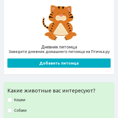
Дневник питомца
Заведите дневник домашнего питомца на Птичка.ру
Добавить питомца
Какие животные вас интересуют?
Кошки
Собаки