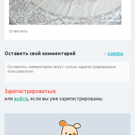
Ответить
Оставить свой комментарий
↑
наверх
Зарегистрироваться
,
или
войти
, если вы уже зарегистрированы.