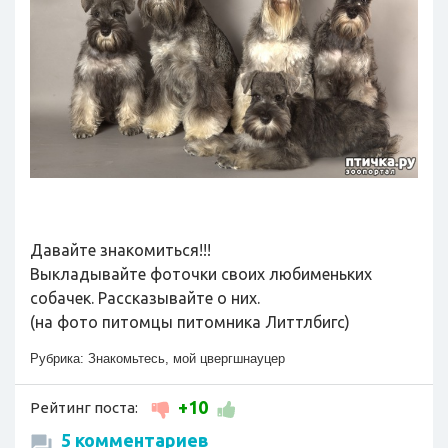
Давайте знакомиться!!!
Выкладывайте фоточки своих любименьких
собачек. Рассказывайте о них.
(на фото питомцы питомника Литтлбигс)
Рубрика:
Знакомьтесь, мой цвергшнауцер
+10
Рейтинг поста:
5 комментариев