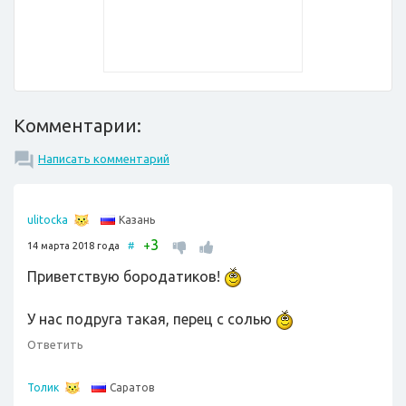
Комментарии:
Написать комментарий
Казань
ulitocka
3
+
14 марта 2018 года
#
Приветствую бородатиков!
У нас подруга такая, перец с солью
Ответить
Саратов
Толик