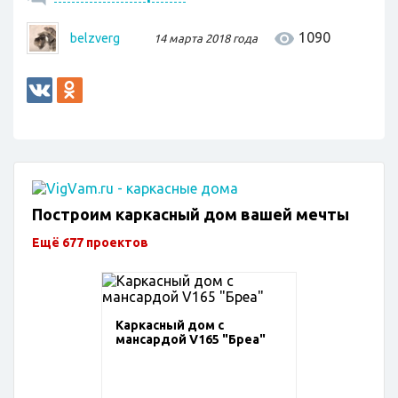
1090
belzverg
14 марта 2018 года
Построим каркасный дом вашей мечты
Ещё 677 проектов
Каркасный дом с
мансардой V165 "Бреа"