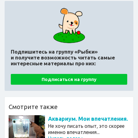
Подпишитесь на группу «Рыбки»
и получите возможность читать самые
интересные материалы про них:
Подписаться на группу
Смотрите также
Аквариум. Мои впечатления.
Не хочу писать опыт, это скорее
именно впечатления...