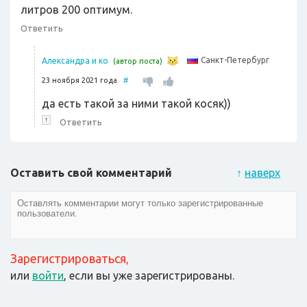
литров 200 оптимум.
Ответить
Санкт-Петербург
Александра и ко
(автор поста)
23 ноября 2021 года
#
да есть такой за ними такой косяк))
↑
Ответить
Оставить свой комментарий
↑
наверх
Зарегистрироваться
,
или
войти
, если вы уже зарегистрированы.