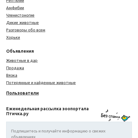
Рептилии
Амфибии
Членистоногие
Дикие животные
Разговоры обо всем
Хорьки
Объявления
Животные в дар
Продажа
Вязка
Потерянные и найденные животные
Пользователи
Еженедельная рассылка зоопортала
Птичка.ру
Подпишитесь и получайте информацию о свежих
объявлениях