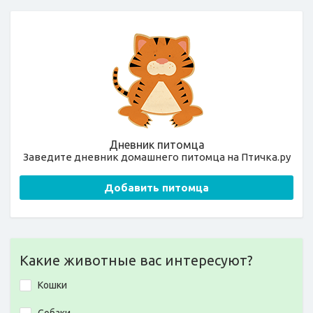
Дневник питомца
Заведите дневник домашнего питомца на Птичка.ру
Добавить питомца
Какие животные вас интересуют?
Кошки