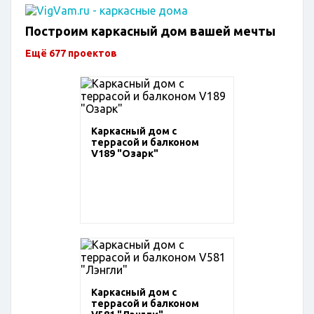
Построим каркасный дом вашей мечты
Ещё 677 проектов
Каркасный дом с
террасой и балконом
V189 "Озарк"
Каркасный дом с
террасой и балконом