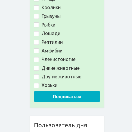
Кролики
Грызуны
Рыбки
Лошади
Рептилии
Амфибии
Членистоногие
Дикие животные
Другие животные
Хорьки
Подписаться
Пользователь дня