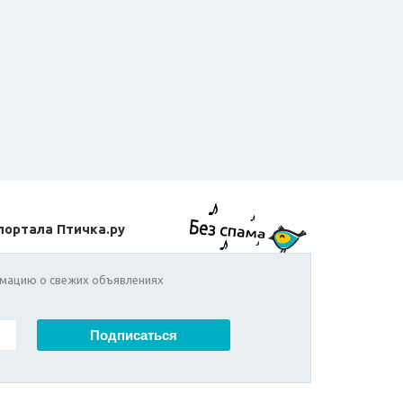
портала Птичка.ру
мацию о свежих объявлениях