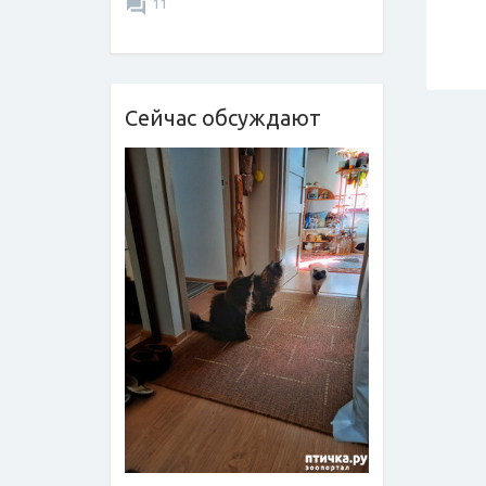
11
Сейчас обсуждают