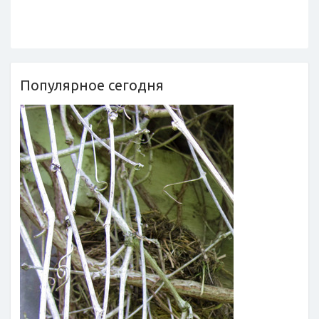
Популярное сегодня