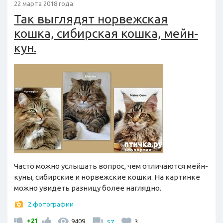
22 марта 2018 года
Так выглядят норвежская
кошка, сибирская кошка, мейн-
кун.
Часто можно услышать вопрос, чем отличаются мейн-
куны, сибирские и норвежские кошки. На картинке
можно увидеть разницу более наглядно.
2 фотографии
+21
9409
57
3