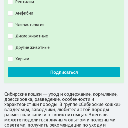
Рептилии
Амфибии
Членистоногие
Дикие животные
Другие животные
Хорьки
Подписаться
Сибирские кошки — уход и содержание, кормление,
дрессировка, разведение, особенности и
характеристики породы. В группе «Сибирские кошки»
владельцы, заводчики, любители этой породы
разместили записи о своих питомцах. Здесь вы
можете поделиться личным опытом и полезными
советами, получить рекомендации по уходу и