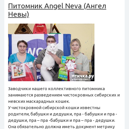
Питомник Angel Neva (Ангел
Невы)
Заводчики нашего коллективного питомника
занимаются разведением чистокровных сибирских и
невских маскарадных кошек.
У чистокровной сибирской кошки известны
родители, бабушки и дедушки, пра - бабушки и пра -
дедушки, пра – пра -бабушки и пра – пра - дедушки.
Она обязательно должна иметь документ метрику