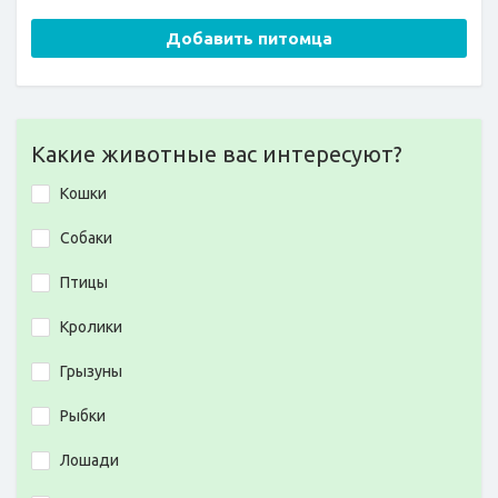
Добавить питомца
Какие животные вас интересуют?
Кошки
Собаки
Птицы
Кролики
Грызуны
Рыбки
Лошади