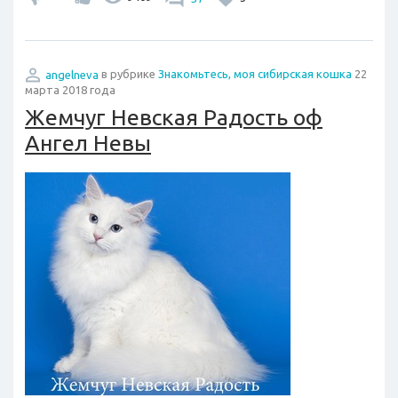
angelneva
в рубрике
Знакомьтесь, моя сибирская кошка
22
марта 2018 года
Жемчуг Невская Радость оф
Ангел Невы