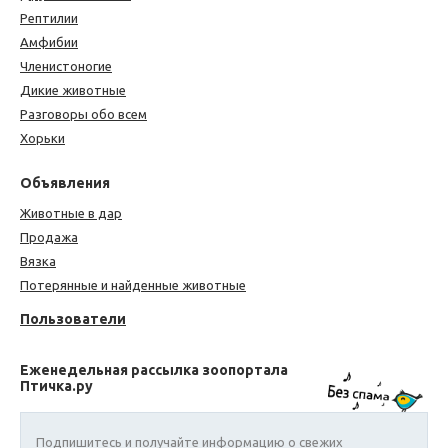
Рептилии
Амфибии
Членистоногие
Дикие животные
Разговоры обо всем
Хорьки
Объявления
Животные в дар
Продажа
Вязка
Потерянные и найденные животные
Пользователи
Еженедельная рассылка зоопортала
Птичка.ру
Подпишитесь и получайте информацию о свежих