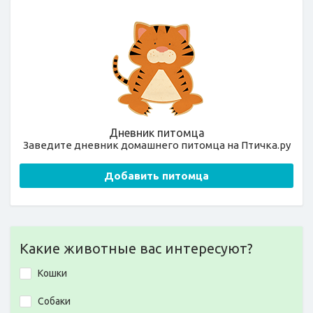
Дневник питомца
Заведите дневник домашнего питомца на Птичка.ру
Добавить питомца
Какие животные вас интересуют?
Кошки
Собаки