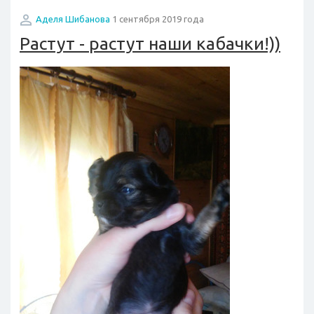
Аделя Шибанова
1 сентября 2019 года
Растут - растут наши кабачки!))