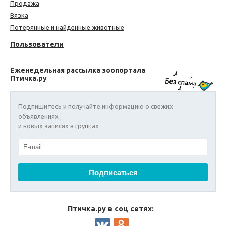
Продажа
Вязка
Потерянные и найденные животные
Пользователи
Еженедельная рассылка зоопортала
Птичка.ру
Подпишитесь и получайте информацию о свежих
объявлениях
и новых записях в группах
Птичка.ру в соц сетях: