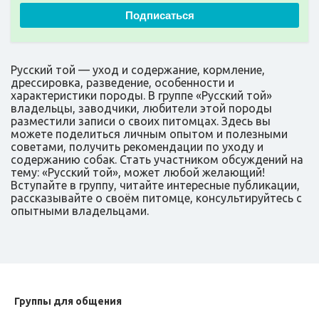
Подписаться
Русский той — уход и содержание, кормление,
дрессировка, разведение, особенности и
характеристики породы. В группе «Русский той»
владельцы, заводчики, любители этой породы
разместили записи о своих питомцах. Здесь вы
можете поделиться личным опытом и полезными
советами, получить рекомендации по уходу и
содержанию собак. Стать участником обсуждений на
тему: «Русский той», может любой желающий!
Вступайте в группу, читайте интересные публикации,
рассказывайте о своём питомце, консультируйтесь с
опытными владельцами.
Группы для общения