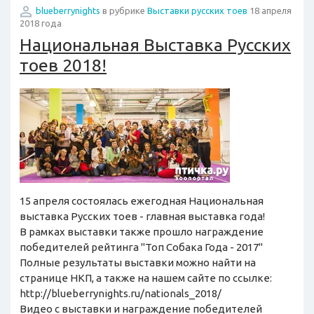
blueberrynights
в рубрике
Выставки русских тоев
18 апреля
2018 года
Национальная Выставка Русских
тоев 2018!
15 апреля состоялась ежегодная Национальная
выставка Русских тоев - главная выставка года!
В рамках выставки также прошло награждение
победителей рейтинга "Топ Собака Года - 2017"
Полные результаты выставки можно найти на
странице НКП, а также на нашем сайте по ссылке:
http://blueberrynights.ru/nationals_2018/
Видео с выставки и награждение победителей