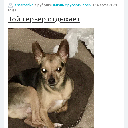
s statsenko
в рубрике
Жизнь с русским тоем
12 марта 2021
года
Той терьер отдыхает