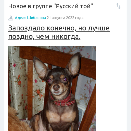
Новое в группе "Русский той"
Аделя Шибанова
21 августа 2022 года
Запоздало конечно, но лучше
поздно, чем никогда.