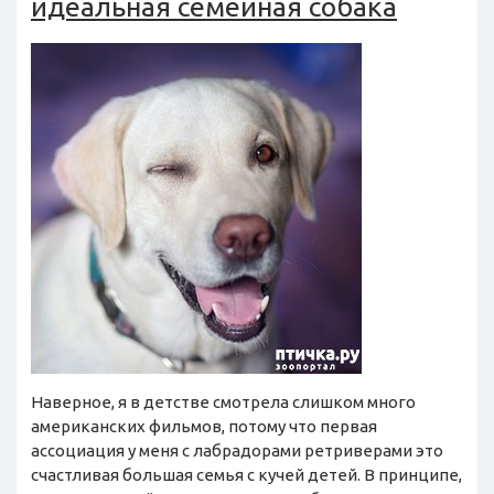
идеальная семейная собака
Наверное, я в детстве смотрела слишком много
американских фильмов, потому что первая
ассоциация у меня с лабрадорами ретриверами это
счастливая большая семья с кучей детей. В принципе,