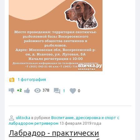
1 фотография
+2
378
1
0
ulitocka
в рубрике
Воспитание, дрессировка и спорт с
лабрадором ретривером
13 февраля 2019 года
Лабрадор - практически