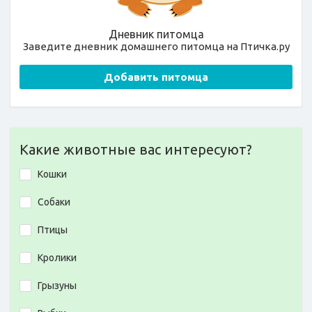
Дневник питомца
Заведите дневник домашнего питомца на Птичка.ру
Добавить питомца
Какие животные вас интересуют?
Кошки
Собаки
Птицы
Кролики
Грызуны