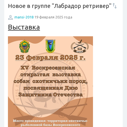
Новое в группе "Лабрадор ретривер"
mansi-2018
19 февраля 2025 года
Выставка