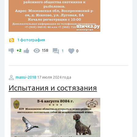
1 фотография
+2
158
1
0
mansi-2018
17 июля 2024 года
Испытания и состязания