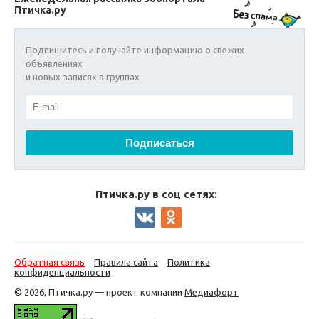
Птичка.ру
Подпишитесь и получайте информацию о свежих
объявлениях
и новых записях в группах
Птичка.ру в соц сетях:
Обратная связь
Правила сайта
Политика
конфиденциальности
© 2026, Птичка.ру — проект компании
Медиафорт