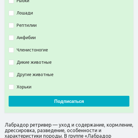
Рыбки
Лошади
Рептилии
Амфибии
Членистоногие
Дикие животные
Другие животные
Хорьки
Подписаться
Лабрадор ретривер — уход и содержание, кормление,
дрессировка, разведение, особенности и
характеристики породы. В группе «Лабрадор