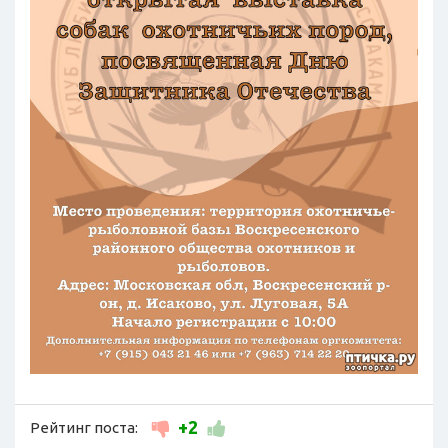
+2
Рейтинг поста: