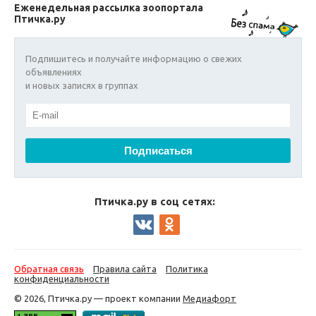
Еженедельная рассылка зоопортала
Птичка.ру
Подпишитесь и получайте информацию о свежих
объявлениях
и новых записях в группах
Птичка.ру в соц сетях:
Обратная связь
Правила сайта
Политика
конфиденциальности
© 2026, Птичка.ру — проект компании
Медиафорт