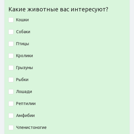
Какие животные вас интересуют?
Кошки
Собаки
Птицы
Кролики
Грызуны
Рыбки
Лошади
Рептилии
Амфибии
Членистоногие