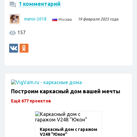
1 комментарий
mansi-2018
19 февраля 2025 года
Москва
157
Построим каркасный дом вашей мечты
Ещё 677 проектов
Каркасный дом с гаражом
V248 "Юкон"