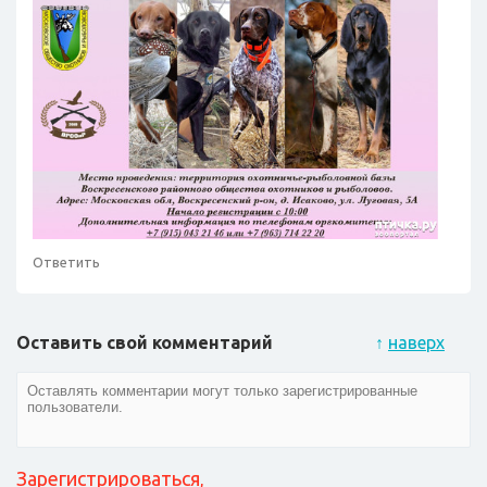
Ответить
Оставить свой комментарий
↑
наверх
Зарегистрироваться
,