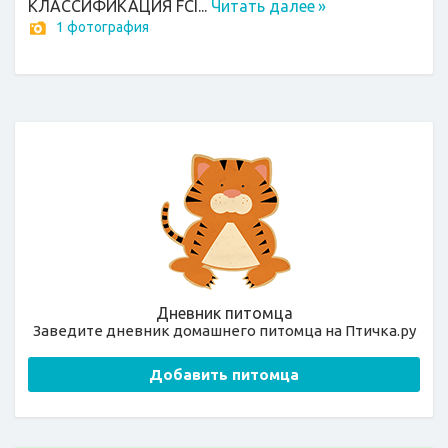
КЛАССИФИКАЦИЯ FCI...
Читать далее
»
1 фотография
Дневник питомца
Заведите дневник домашнего питомца на Птичка.ру
Добавить питомца