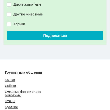
Дикие животные
Другие животные
Хорьки
Подписаться
Группы для общения
Кошки
Собаки
Смешные фото и видео
животных
Птицы
Кролики