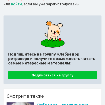
или
войти
, если вы уже зарегистрированы.
Подпишитесь на группу «Лабрадор
ретривер»
и получите возможность читать
самые интересные материалы:
Подписаться на группу
Смотрите также
Лабрадор - практически