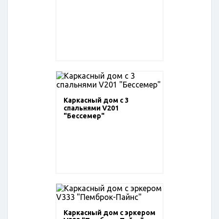
Каркасный дом с 3
спальнями V201
"Бессемер"
Каркасный дом с эркером