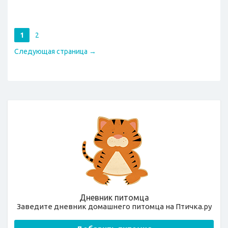
1
2
Следующая страница →
Дневник питомца
Заведите дневник домашнего питомца на Птичка.ру