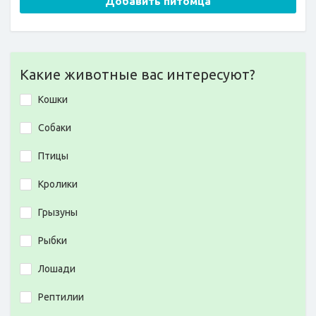
Добавить питомца
Какие животные вас интересуют?
Кошки
Собаки
Птицы
Кролики
Грызуны
Рыбки
Лошади
Рептилии