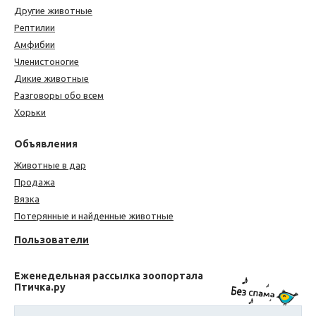
Другие животные
Рептилии
Амфибии
Членистоногие
Дикие животные
Разговоры обо всем
Хорьки
Объявления
Животные в дар
Продажа
Вязка
Потерянные и найденные животные
Пользователи
Еженедельная рассылка зоопортала
Птичка.ру