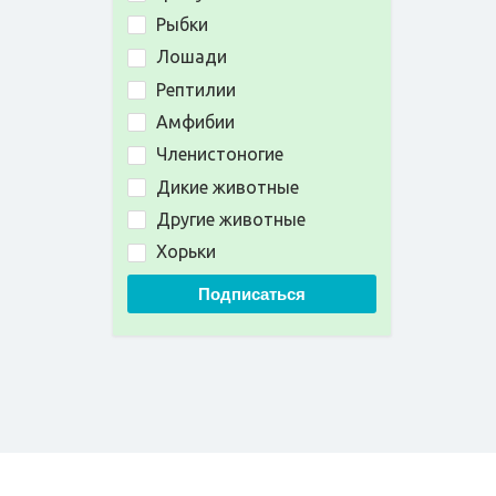
Рыбки
Лошади
Рептилии
Амфибии
Членистоногие
Дикие животные
Другие животные
Хорьки
Подписаться