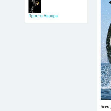
Просто Аврора
Всем 