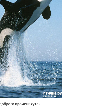
доброго времени суток!