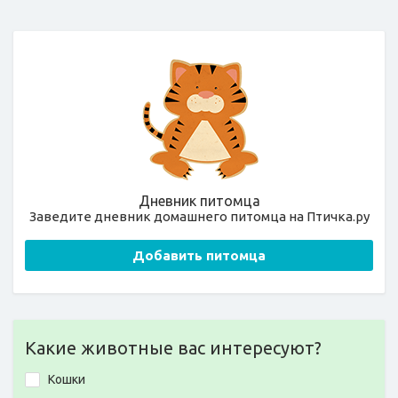
Дневник питомца
Заведите дневник домашнего питомца на Птичка.ру
Добавить питомца
Какие животные вас интересуют?
Кошки