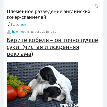
Племенное разведение английских
кокер-спаниелей
/
Все записи
halennest
13 августа 2018 года
Берите кобеля – он точно лучше
суки! (чистая и искренняя
реклама)