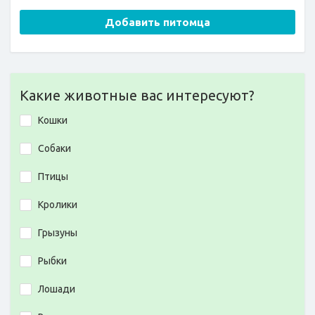
Добавить питомца
Какие животные вас интересуют?
Кошки
Собаки
Птицы
Кролики
Грызуны
Рыбки
Лошади