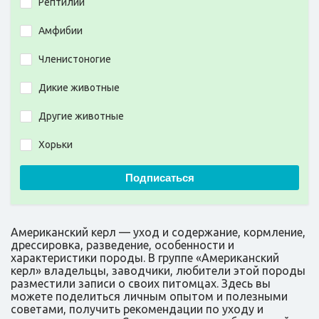
Рептилии
Амфибии
Членистоногие
Дикие животные
Другие животные
Хорьки
Подписаться
Американский керл — уход и содержание, кормление,
дрессировка, разведение, особенности и
характеристики породы. В группе «Американский
керл» владельцы, заводчики, любители этой породы
разместили записи о своих питомцах. Здесь вы
можете поделиться личным опытом и полезными
советами, получить рекомендации по уходу и