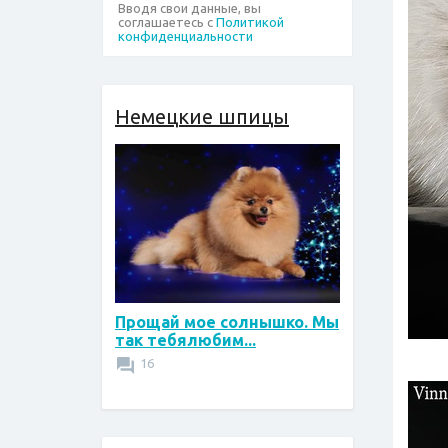
Вводя свои данные, вы
соглашаетесь с
Политикой
конфиденциальности
Немецкие шпицы
Прощай мое солнышко. Мы
так тебялюбим...
16