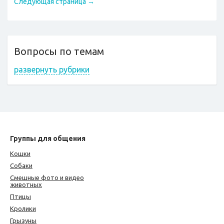
Следующая страница →
Вопросы по темам
развернуть рубрики
Группы для общения
Кошки
Собаки
Смешные фото и видео
животных
Птицы
Кролики
Грызуны