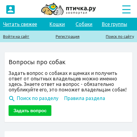
Читать свежее
Кошки
Собаки
Все группы
Войти на сайт
Регистрация
Поиск по сайту
Вопросы про собак
Задать вопрос о собаках и щенках и получить
ответ от опытных владельцев можно именно
здесь. Знаете ответ на вопрос - обязательно
опубликуйте его, это поможет владельцам собак!
Поиск по разделу
Правила раздела