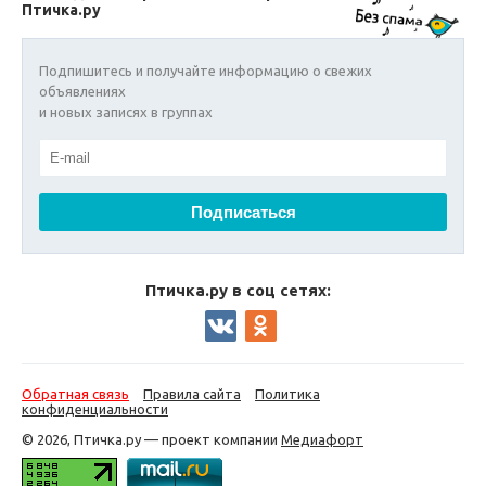
Птичка.ру
Подпишитесь и получайте информацию о свежих
объявлениях
и новых записях в группах
Птичка.ру в соц сетях:
Обратная связь
Правила сайта
Политика
конфиденциальности
© 2026, Птичка.ру — проект компании
Медиафорт