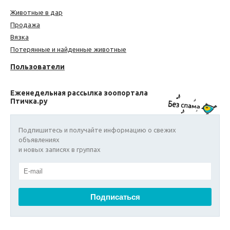
Животные в дар
Продажа
Вязка
Потерянные и найденные животные
Пользователи
Еженедельная рассылка зоопортала
Птичка.ру
Подпишитесь и получайте информацию о свежих
объявлениях
и новых записях в группах