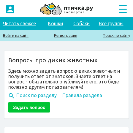
Читать свежее
Кошки
Собаки
Все группы
Войти на сайт
Регистрация
Поиск по сайту
Вопросы про диких животных
Здесь можно задать вопрос о диких животных и
получить ответ от знатоков. Знаете ответ на
вопрос - обязательно опубликуйте его, это будет
полезно другим пользователям!
Поиск по разделу
Правила раздела