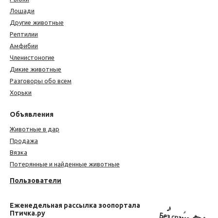
Лошади
Другие животные
Рептилии
Амфибии
Членистоногие
Дикие животные
Разговоры обо всем
Хорьки
Объявления
Животные в дар
Продажа
Вязка
Потерянные и найденные животные
Пользователи
Еженедельная рассылка зоопортала
Птичка.ру