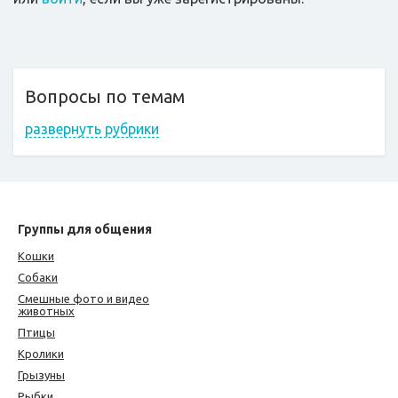
Вопросы по темам
развернуть рубрики
Группы для общения
Кошки
Собаки
Смешные фото и видео
животных
Птицы
Кролики
Грызуны
Рыбки