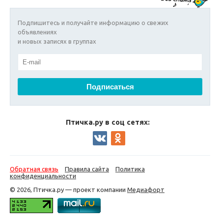
Подпишитесь и получайте информацию о свежих
объявлениях
и новых записях в группах
Птичка.ру в соц сетях:
Обратная связь
Правила сайта
Политика
конфиденциальности
© 2026, Птичка.ру — проект компании
Медиафорт