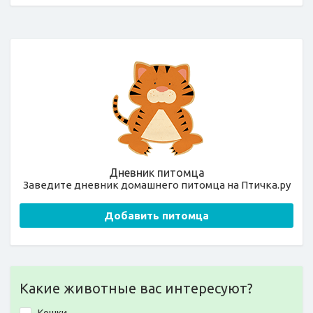
Дневник питомца
Заведите дневник домашнего питомца на Птичка.ру
Добавить питомца
Какие животные вас интересуют?