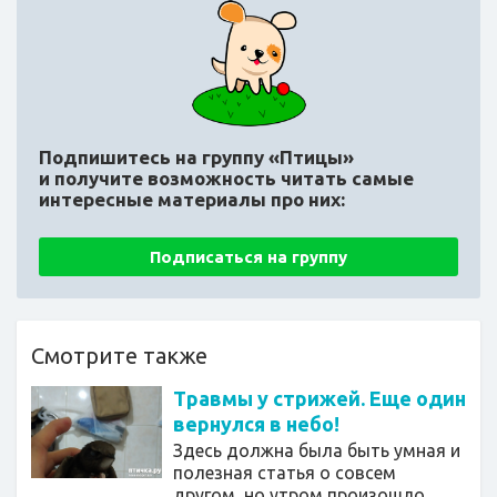
Подпишитесь на группу «Птицы»
и получите возможность читать самые
интересные материалы про них:
Подписаться на группу
Смотрите также
Травмы у стрижей. Еще один
вернулся в небо!
Здесь должна была быть умная и
полезная статья о совсем
другом, но утром произошло