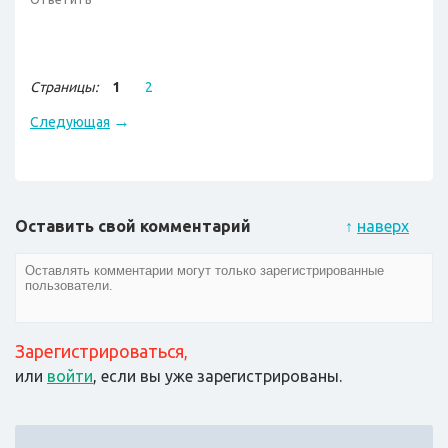
Страницы:
1
2
→
Следующая
Оставить свой комментарий
↑
наверх
Зарегистрироваться
,
или
войти
, если вы уже зарегистрированы.