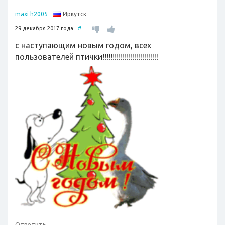
Иркутск
maxi h2005
29 декабря 2017 года
#
с наступающим новым годом, всех
пользователей птички!!!!!!!!!!!!!!!!!!!!!!!!!!!!
Ответить