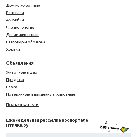
Другие животные
Рептилии
Амфибии
Членистоногие
Дикие животные
Разговоры обо всем
Хорьки
Объявления
Животные в дар
Продажа
Вязка
Потерянные и найденные животные
Пользователи
Еженедельная рассылка зоопортала
Птичка.ру