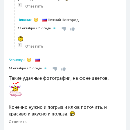
↑
Ответить
Нижний Новгород
Нивяник
13 октября 2017 года
#
↑
Ответить
Бернокун
14 октября 2017 года
#
Такие удачные фотографии, на фоне цветов.
Конечно нужно и погрыз и клюв поточить. и
красиво и вкусно и польза.
Ответить