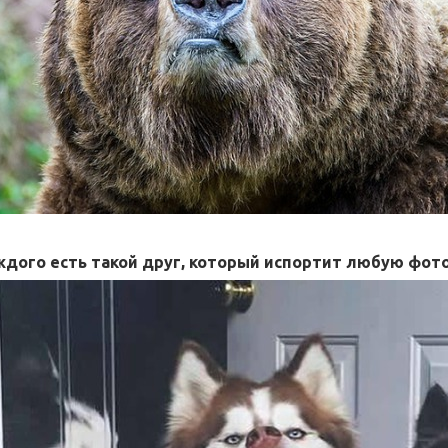
ждого есть такой друг, который испортит любую фо