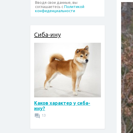
Вводя свои данные, вы
соглашаетесь с
Политикой
конфиденциальности
Сиба-ину
Каков характер у сиба-
ину?
13