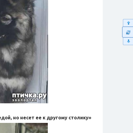
дой, но несет ее к другому столику»