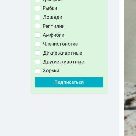
Рыбки
Лошади
Рептилии
Амфибии
Членистоногие
Дикие животные
Другие животные
Хорьки
Подписаться