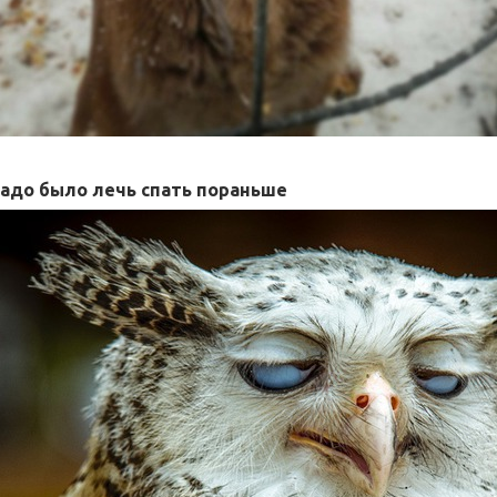
надо было лечь спать пораньше