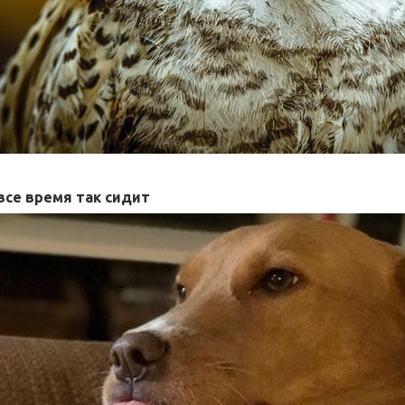
все время так сидит