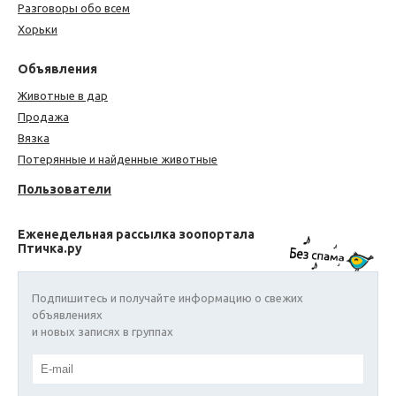
Разговоры обо всем
Хорьки
Объявления
Животные в дар
Продажа
Вязка
Потерянные и найденные животные
Пользователи
Еженедельная рассылка зоопортала
Птичка.ру
Подпишитесь и получайте информацию о свежих
объявлениях
и новых записях в группах