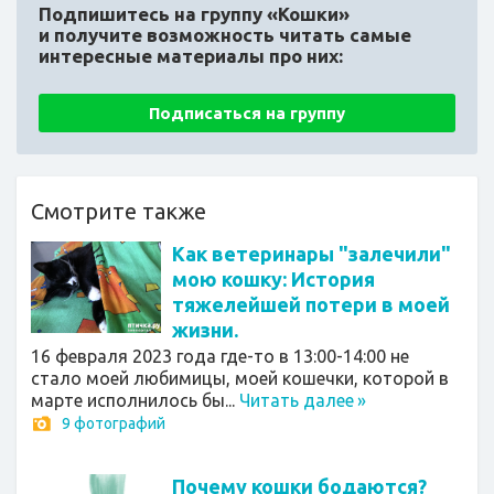
Подпишитесь на группу «Кошки»
и получите возможность читать самые
интересные материалы про них:
Подписаться на группу
Смотрите также
Как ветеринары "залечили"
мою кошку: История
тяжелейшей потери в моей
жизни.
16 февраля 2023 года где-то в 13:00-14:00 не
стало моей любимицы, моей кошечки, которой в
марте исполнилось бы...
Читать далее
»
9 фотографий
Почему кошки бодаются?