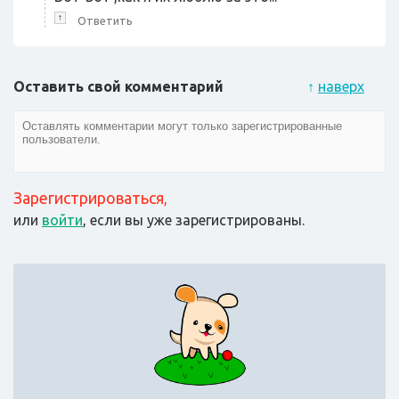
↑
Ответить
Оставить свой комментарий
↑
наверх
Зарегистрироваться
,
или
войти
, если вы уже зарегистрированы.