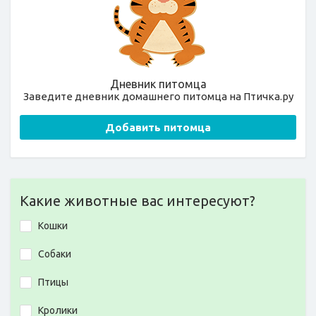
Дневник питомца
Заведите дневник домашнего питомца на Птичка.ру
Добавить питомца
Какие животные вас интересуют?
Кошки
Собаки
Птицы
Кролики