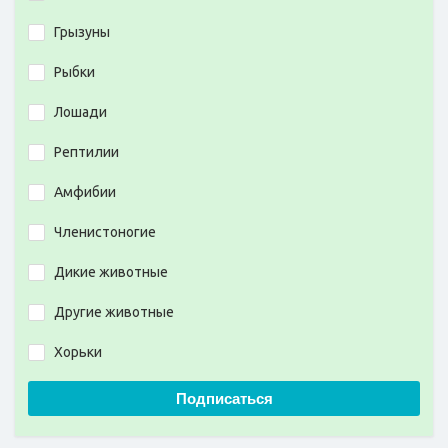
Грызуны
Рыбки
Лошади
Рептилии
Амфибии
Членистоногие
Дикие животные
Другие животные
Хорьки
Подписаться