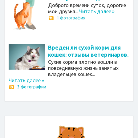
Доброго времени суток, дорогие
мои друзья...
Читать далее
»
1 фотография
Вреден ли сухой корм для
кошек: отзывы ветеринаров.
Сухие корма плотно вошли в
повседневную жизнь занятых
владельцев кошек...
Читать далее
»
3 фотографии